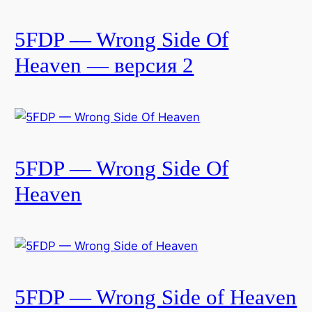
5FDP — Wrong Side Of
Heaven — версия 2
5FDP — Wrong Side Of
Heaven
5FDP — Wrong Side of Heaven