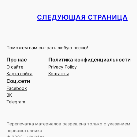
СЛЕДУЮЩАЯ СТРАНИЦА
Поможем вам сыграть любую песню!
Про нас
Политика конфиденциальности
О сайте
Privacy Policy
Карта сайта
Контакты
Соц.сети
Facebook
ВК
Telegram
Перепечатка материалов разрешена только с указанием
первоисточника