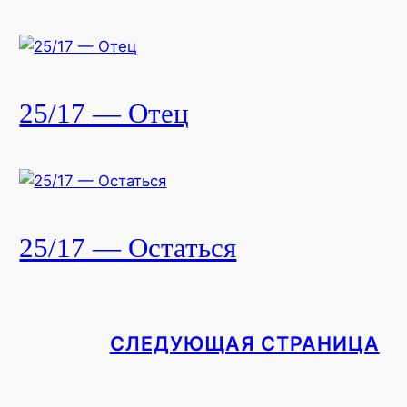
25/17 — Отец
25/17 — Остаться
СЛЕДУЮЩАЯ СТРАНИЦА