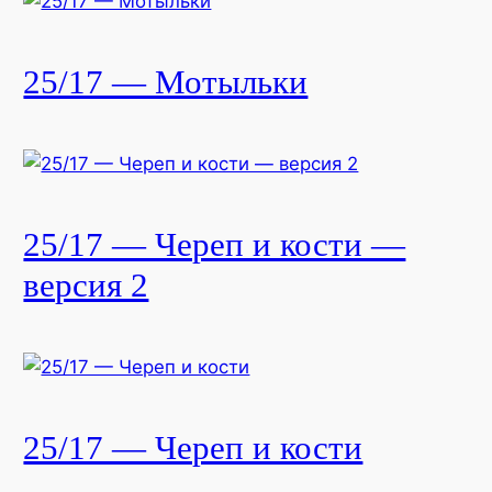
25/17 — Мотыльки
25/17 — Череп и кости —
версия 2
25/17 — Череп и кости