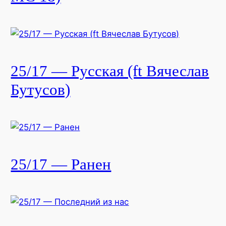
25/17 — Русская (ft Вячеслав
Бутусов)
25/17 — Ранен