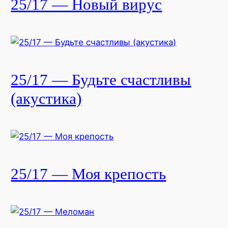
25/17 — Новый вирус
25/17 — Будьте счастливы
(акустика)
25/17 — Моя крепость