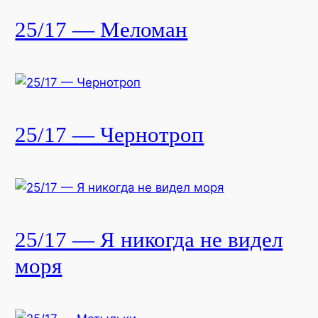
25/17 — Меломан
25/17 — Чернотроп
25/17 — Я никогда не видел
моря