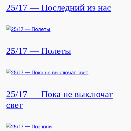
25/17 — Последний из нас
25/17 — Полеты
25/17 — Пока не выключат
свет