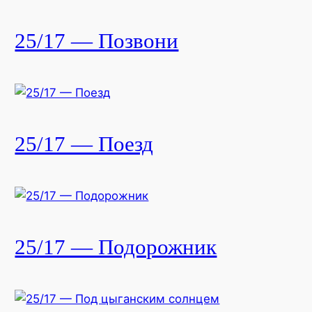
25/17 — Позвони
25/17 — Поезд
25/17 — Подорожник