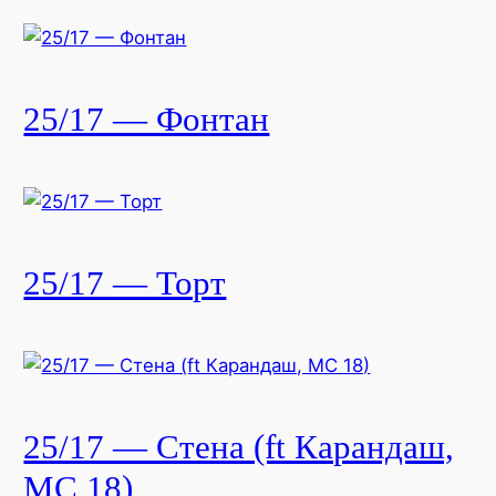
25/17 — Фонтан
25/17 — Торт
25/17 — Стена (ft Карандаш,
МС 18)