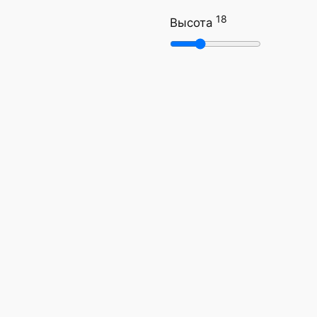
18
Высота