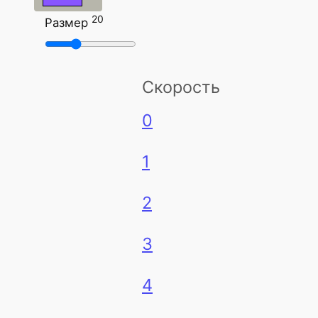
20
Размер
Скорость
0
1
2
3
4