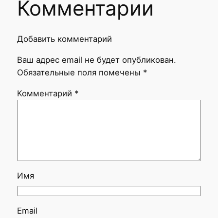
Комментарии
Добавить комментарий
Ваш адрес email не будет опубликован.
Обязательные поля помечены
*
Комментарий
*
Имя
Email