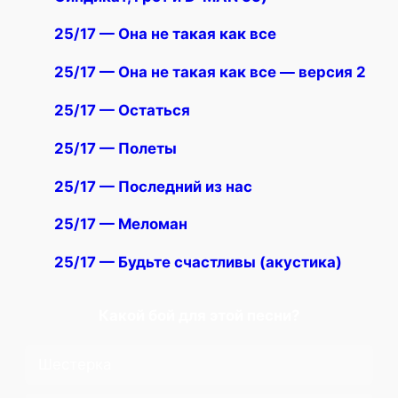
25/17 — Она не такая как все
25/17 — Она не такая как все — версия 2
25/17 — Остаться
25/17 — Полеты
25/17 — Последний из нас
25/17 — Меломан
25/17 — Будьте счастливы (акустика)
Какой бой для этой песни?
Шестерка