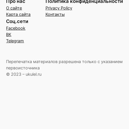
Про нас
Политика конфиденциальности
О сайте
Privacy Policy
Карта сайта
Контакты
Соц.сети
Facebook
ВК
Telegram
Перепечатка материалов разрешена только с указанием
первоисточника
© 2023 – ukulel.ru