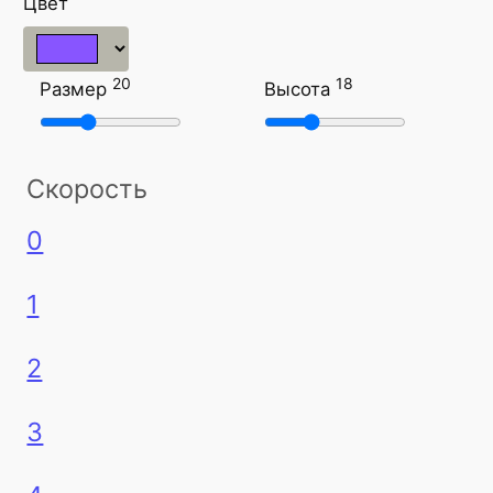
Цвет
20
18
Размер
Высота
Скорость
0
1
2
3