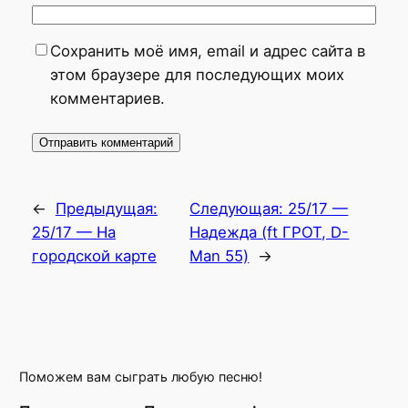
Сохранить моё имя, email и адрес сайта в
этом браузере для последующих моих
комментариев.
←
Предыдущая:
Следующая:
25/17 —
25/17 — На
Надежда (ft ГРОТ, D-
городской карте
Man 55)
→
Поможем вам сыграть любую песню!