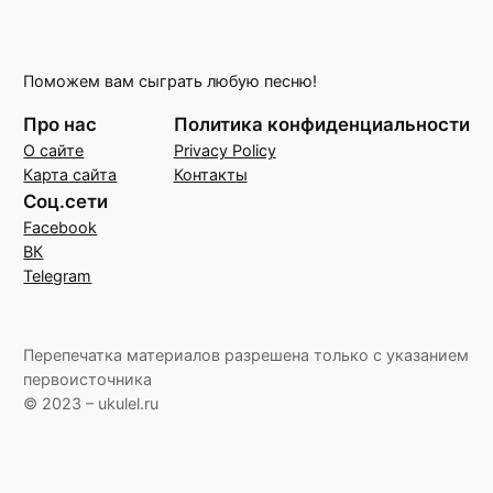
Поможем вам сыграть любую песню!
Про нас
Политика конфиденциальности
О сайте
Privacy Policy
Карта сайта
Контакты
Соц.сети
Facebook
ВК
Telegram
Перепечатка материалов разрешена только с указанием
первоисточника
© 2023 – ukulel.ru