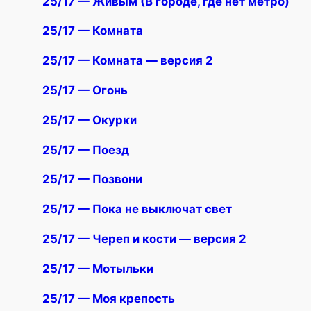
25/17 — Живым (В городе, где нет метро)
25/17 — Комната
25/17 — Комната — версия 2
25/17 — Огонь
25/17 — Окурки
25/17 — Поезд
25/17 — Позвони
25/17 — Пока не выключат свет
25/17 — Череп и кости — версия 2
25/17 — Мотыльки
25/17 — Моя крепость