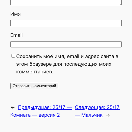
Имя
Email
Сохранить моё имя, email и адрес сайта в
этом браузере для последующих моих
комментариев.
←
Предыдущая:
25/17 —
Следующая:
25/17
Комната — версия 2
— Мальчик
→