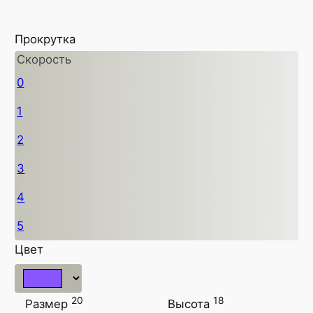
Прокрутка
Скорость
0
1
2
3
4
5
Цвет
20
18
Размер
Высота