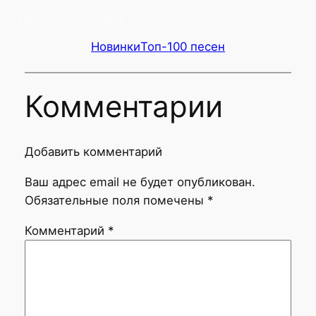
Проголосовало:
12070
Новинки
Топ-100 песен
Комментарии
Добавить комментарий
Ваш адрес email не будет опубликован.
Обязательные поля помечены
*
Комментарий
*