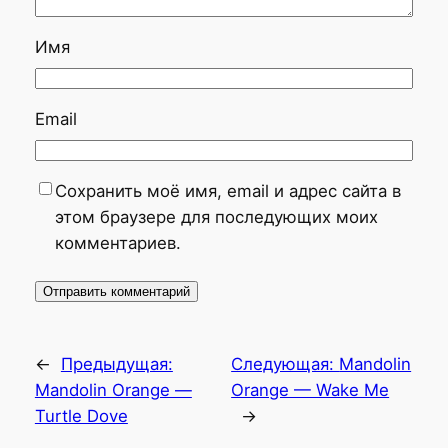
Имя
Email
Сохранить моё имя, email и адрес сайта в
этом браузере для последующих моих
комментариев.
←
Предыдущая:
Следующая:
Mandolin
Mandolin Orange —
Orange — Wake Me
Turtle Dove
→