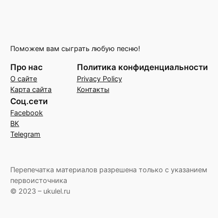
Поможем вам сыграть любую песню!
Про нас
Политика конфиденциальности
О сайте
Privacy Policy
Карта сайта
Контакты
Соц.сети
Facebook
ВК
Telegram
Перепечатка материалов разрешена только с указанием
первоисточника
© 2023 – ukulel.ru