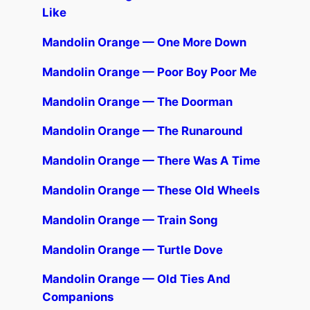
Like
Mandolin Orange — One More Down
Mandolin Orange — Poor Boy Poor Me
Mandolin Orange — The Doorman
Mandolin Orange — The Runaround
Mandolin Orange — There Was A Time
Mandolin Orange — These Old Wheels
Mandolin Orange — Train Song
Mandolin Orange — Turtle Dove
Mandolin Orange — Old Ties And
Companions