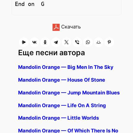
Скачать
Еще песни автора
Mandolin Orange — Big Men In The Sky
Mandolin Orange — House Of Stone
Mandolin Orange — Jump Mountain Blues
Mandolin Orange — Life On A String
Mandolin Orange — Little Worlds
Mandolin Orange — Of Which There Is No