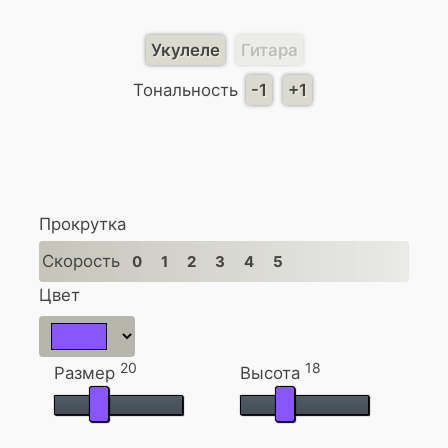
Укулеле
Гитара
Тональность
-1
+1
Прокрутка
Скорость
0
1
2
3
4
5
Цвет
20
18
Размер
Высота