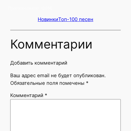
Проголосовало:
12056
Новинки
Топ-100 песен
Комментарии
Добавить комментарий
Ваш адрес email не будет опубликован.
Обязательные поля помечены
*
Комментарий
*