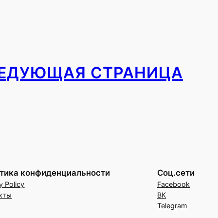
ЕДУЮЩАЯ СТРАНИЦА
тика конфиденциальности
Соц.сети
y Policy
Facebook
кты
ВК
Telegram