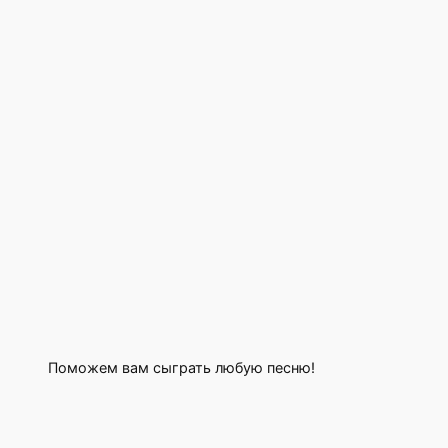
Поможем вам сыграть любую песню!