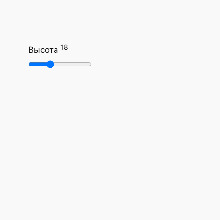
18
Высота