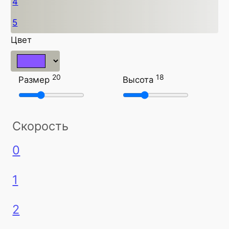
4
5
Цвет
20
18
Размер
Высота
Скорость
0
1
2