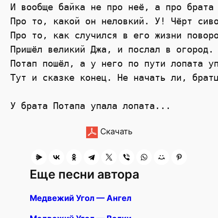
И вообще байка не про неё, а про брата 
Про то, какой он неловкий. У! Чёрт сиво
Про то, как случился в его жизни поворо
Пришёл великий Джа, и послал в огород. 
Потап пошёл, а у него по пути лопата уп
Тут и сказке конец. Не начать ли, братц
Скачать
Еще песни автора
Медвежий Угол — Ангел