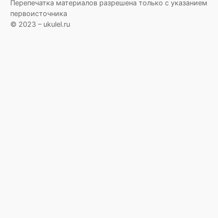
Перепечатка материалов разрешена только с указанием
первоисточника
© 2023 – ukulel.ru