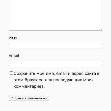
Имя
Email
Сохранить моё имя, email и адрес сайта в
этом браузере для последующих моих
комментариев.