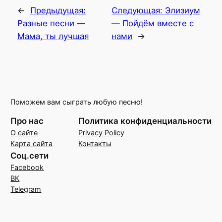
←
Предыдущая:
Следующая:
Элизиум
Разные песни —
— Пойдём вместе с
Мама, ты лучшая
нами
→
Поможем вам сыграть любую песню!
Про нас
Политика конфиденциальности
О сайте
Privacy Policy
Карта сайта
Контакты
Соц.сети
Facebook
ВК
Telegram