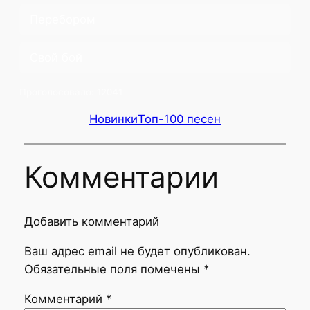
Перебором
Свой бой
Проголосовало:
12041
Новинки
Топ-100 песен
Комментарии
Добавить комментарий
Ваш адрес email не будет опубликован.
Обязательные поля помечены
*
Комментарий
*