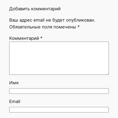
Добавить комментарий
Ваш адрес email не будет опубликован.
Обязательные поля помечены
*
Комментарий
*
Имя
Email