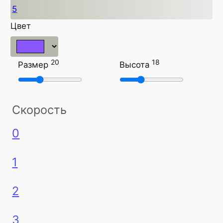
5
Цвет
20
18
Размер
Высота
Скорость
0
1
2
3