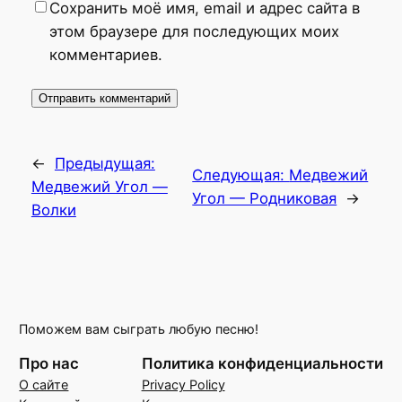
Сохранить моё имя, email и адрес сайта в
этом браузере для последующих моих
комментариев.
←
Предыдущая:
Следующая:
Медвежий
Медвежий Угол —
Угол — Родниковая
→
Волки
Поможем вам сыграть любую песню!
Про нас
Политика конфиденциальности
О сайте
Privacy Policy