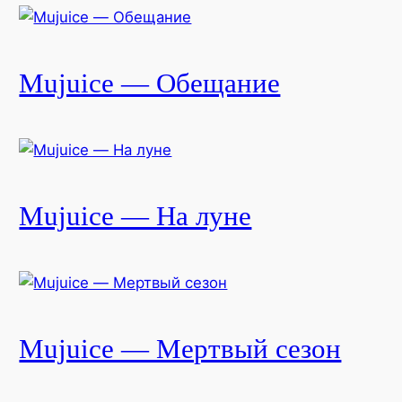
Mujuice — Обещание
Mujuice — На луне
Mujuice — Мертвый сезон