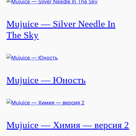
Mujuice — Silver Needle In
The Sky
Mujuice — Юность
Mujuice — Химия — версия 2