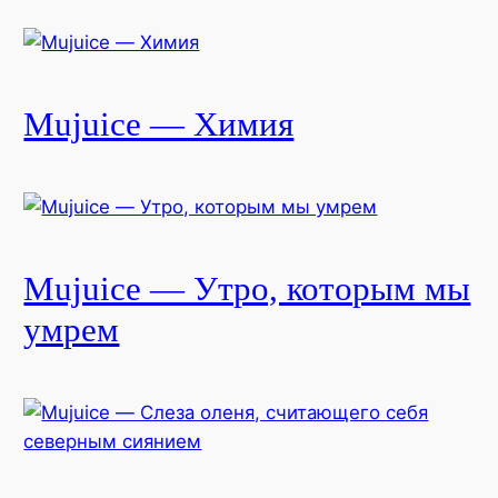
Mujuice — Химия
Mujuice — Утро, которым мы
умрем