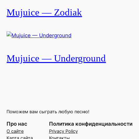
Mujuice — Zodiak
Mujuice — Underground
Поможем вам сыграть любую песню!
Про нас
Политика конфиденциальности
О сайте
Privacy Policy
Карта сайта
Контакты