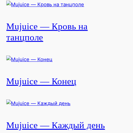
Mujuice — Кровь на
танцполе
Mujuice — Конец
Mujuice — Каждый день