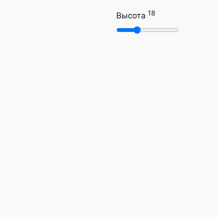
18
Высота