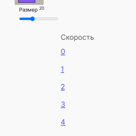
20
Размер
Скорость
0
1
2
3
4