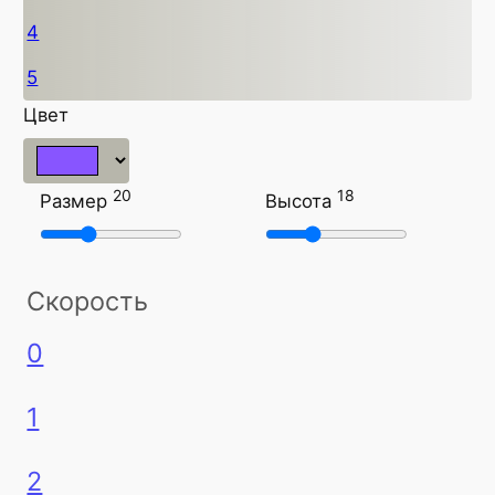
4
5
Цвет
20
18
Размер
Высота
Скорость
0
1
2