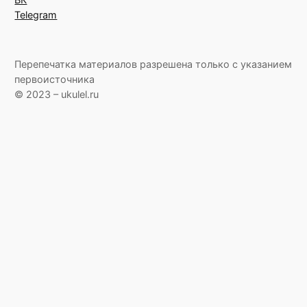
Telegram
Перепечатка материалов разрешена только с указанием
первоисточника
© 2023 – ukulel.ru