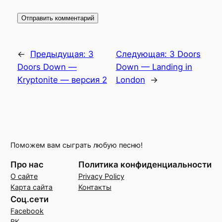
←
Предыдущая:
3
Следующая:
3 Doors
Doors Down —
Down — Landing in
Kryptonite — версия 2
London
→
Поможем вам сыграть любую песню!
Про нас
Политика конфиденциальности
О сайте
Privacy Policy
Карта сайта
Контакты
Соц.сети
Facebook
ВК