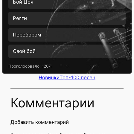
Бой Цоя
Регги
Перебором
Свой бой
Проголосовало:
12071
Новинки
Топ-100 песен
Комментарии
Добавить комментарий