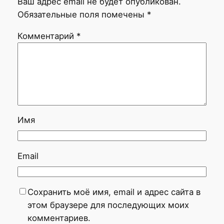
Ваш адрес email не будет опубликован.
Обязательные поля помечены
*
Комментарий
*
Имя
Email
Сохранить моё имя, email и адрес сайта в
этом браузере для последующих моих
комментариев.