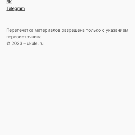
ВК
Telegram
Перепечатка материалов разрешена только с указанием
первоисточника
© 2023 – ukulel.ru