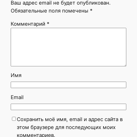
Ваш адрес email не будет опубликован.
Обязательные поля помечены
*
Комментарий
*
Имя
Email
Сохранить моё имя, email и адрес сайта в
этом браузере для последующих моих
комментариев.