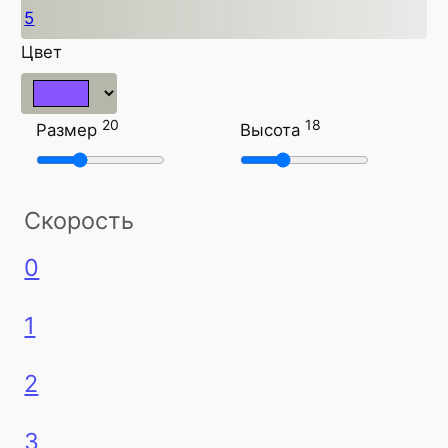
5
Цвет
20
18
Размер
Высота
Скорость
0
1
2
3