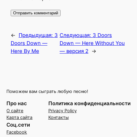
←
Предыдущая:
3
Следующая:
3 Doors
Doors Down —
Down — Here Without You
Here By Me
— версия 2
→
Поможем вам сыграть любую песню!
Про нас
Политика конфиденциальности
О сайте
Privacy Policy
Карта сайта
Контакты
Соц.сети
Facebook