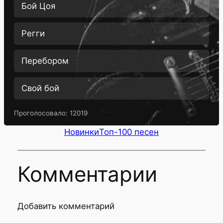
Бой Цоя
Регги
Перебором
Свой бой
Проголосовало:
12019
Новинки
Топ-100 песен
Комментарии
Добавить комментарий