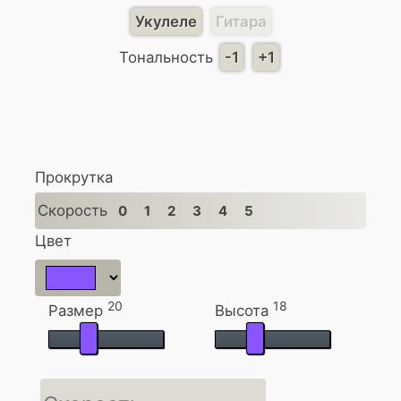
Укулеле
Гитара
Тональность
-1
+1
Прокрутка
Скорость
0
1
2
3
4
5
Цвет
20
18
Размер
Высота