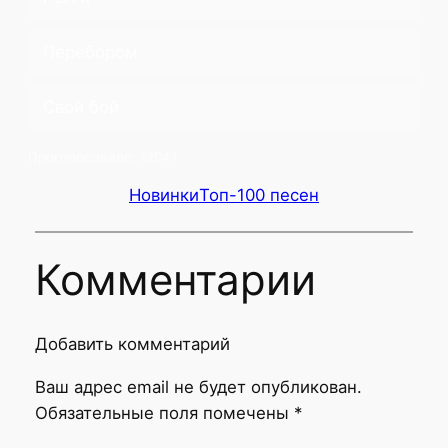
Перебором
Свой бой
Проголосовало:
12041
Новинки
Топ-100 песен
Комментарии
Добавить комментарий
Ваш адрес email не будет опубликован.
Обязательные поля помечены
*