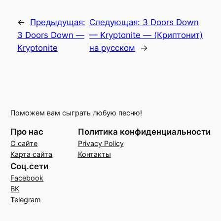
←
Предыдущая:
Следующая:
3 Doors Down
3 Doors Down —
— Kryptonite — (Криптонит)
Kryptonite
на русском
→
Поможем вам сыграть любую песню!
Про нас
Политика конфиденциальности
О сайте
Privacy Policy
Карта сайта
Контакты
Соц.сети
Facebook
ВК
Telegram