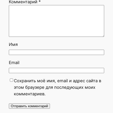
Комментарий
*
Имя
Email
Сохранить моё имя, email и адрес сайта в
этом браузере для последующих моих
комментариев.