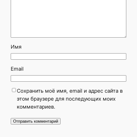
Имя
Email
Сохранить моё имя, email и адрес сайта в
этом браузере для последующих моих
комментариев.