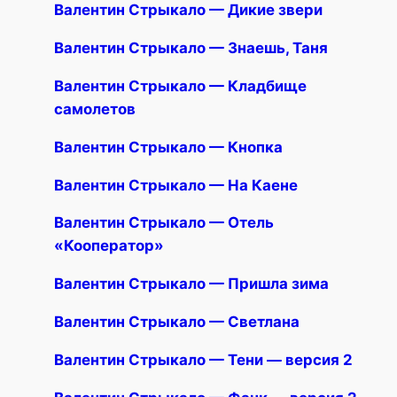
Валентин Стрыкало — Дикие звери
Валентин Стрыкало — Знаешь, Таня
Валентин Стрыкало — Кладбище
самолетов
Валентин Стрыкало — Кнопка
Валентин Стрыкало — На Каене
Валентин Стрыкало — Отель
«Кооператор»
Валентин Стрыкало — Пришла зима
Валентин Стрыкало — Светлана
Валентин Стрыкало — Тени — версия 2