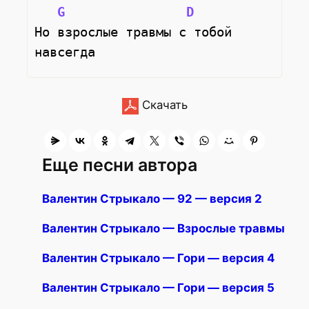
G
D
Но взрослые травмы с тобой 
навсегда
Скачать
Еще песни автора
Валентин Стрыкало — 92 — версия 2
Валентин Стрыкало — Взрослые травмы
Валентин Стрыкало — Гори — версия 4
Валентин Стрыкало — Гори — версия 5