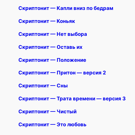
Скриптонит — Капли вниз по бедрам
Скриптонит — Коньяк
Скриптонит — Нет выбора
Скриптонит — Оставь их
Скриптонит — Положение
Скриптонит — Притон — версия 2
Скриптонит — Сны
Скриптонит — Трата времени — версия 3
Скриптонит — Чистый
Скриптонит — Это любовь