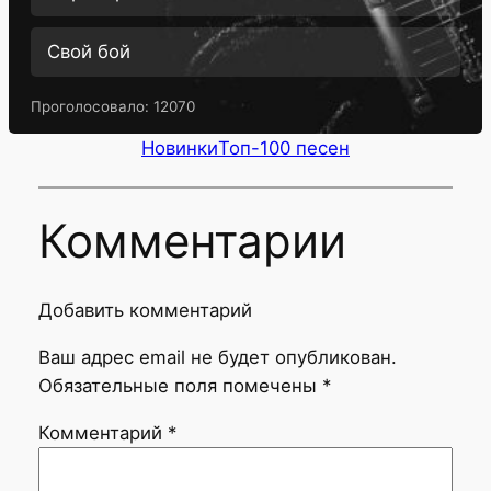
Свой бой
Проголосовало:
12070
Новинки
Топ-100 песен
Комментарии
Добавить комментарий
Ваш адрес email не будет опубликован.
Обязательные поля помечены
*
Комментарий
*