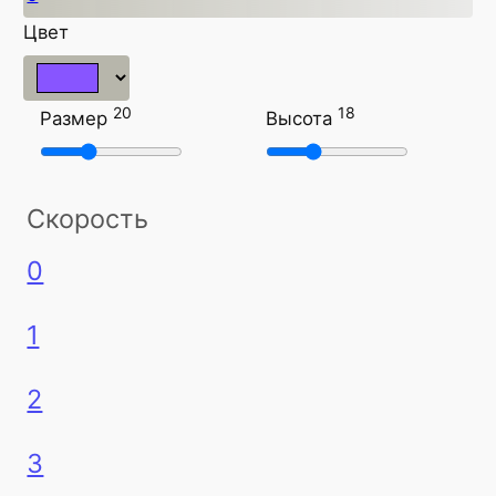
Цвет
20
18
Размер
Высота
Скорость
0
1
2
3