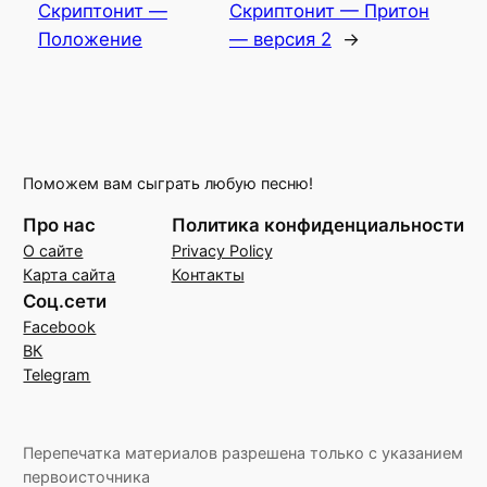
Скриптонит —
Скриптонит — Притон
Положение
— версия 2
→
Поможем вам сыграть любую песню!
Про нас
Политика конфиденциальности
О сайте
Privacy Policy
Карта сайта
Контакты
Соц.сети
Facebook
ВК
Telegram
Перепечатка материалов разрешена только с указанием
первоисточника