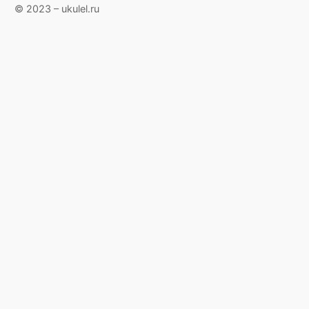
© 2023 – ukulel.ru