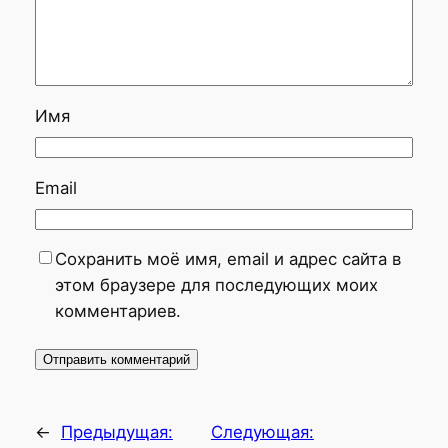
Имя
Email
Сохранить моё имя, email и адрес сайта в
этом браузере для последующих моих
комментариев.
←
Предыдущая:
Следующая: