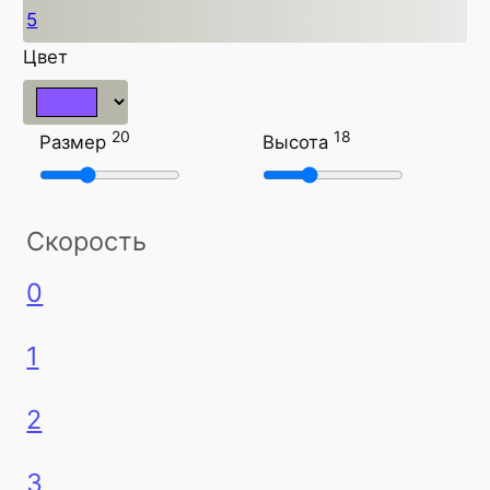
5
Цвет
20
18
Размер
Высота
Скорость
0
1
2
3