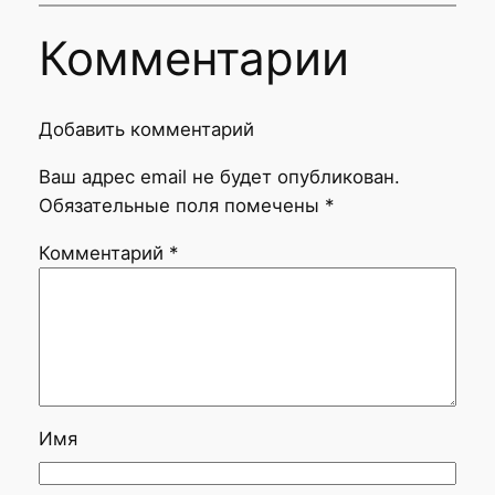
Комментарии
Добавить комментарий
Ваш адрес email не будет опубликован.
Обязательные поля помечены
*
Комментарий
*
Имя