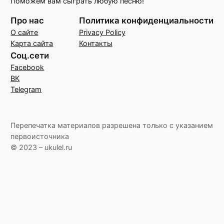
Поможем вам сыграть любую песню!
Про нас
Политика конфиденциальности
О сайте
Privacy Policy
Карта сайта
Контакты
Соц.сети
Facebook
ВК
Telegram
Перепечатка материалов разрешена только с указанием
первоисточника
© 2023 – ukulel.ru