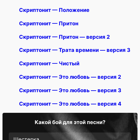
Скриптонит — Положение
Скриптонит — Притон
Скриптонит — Притон — версия 2
Скриптонит — Трата времени — версия 3
Скриптонит — Чистый
Скриптонит — Это любовь — версия 2
Скриптонит — Это любовь — версия 3
Скриптонит — Это любовь — версия 4
Какой бой для этой песни?
Шестерка