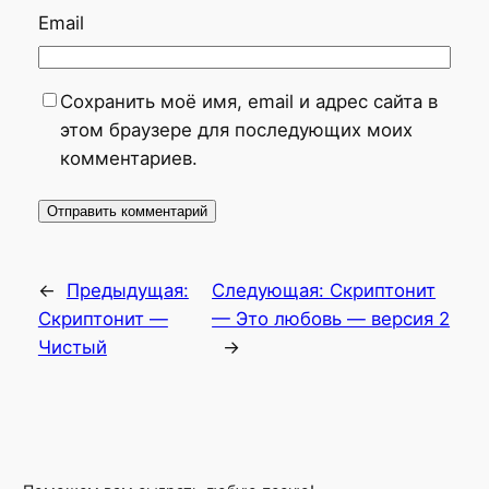
Email
Сохранить моё имя, email и адрес сайта в
этом браузере для последующих моих
комментариев.
←
Предыдущая:
Следующая:
Скриптонит
Скриптонит —
— Это любовь — версия 2
Чистый
→