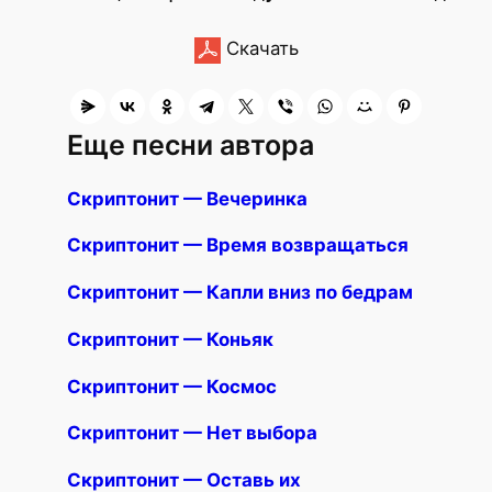
Скачать
Еще песни автора
Скриптонит — Вечеринка
Скриптонит — Время возвращаться
Скриптонит — Капли вниз по бедрам
Скриптонит — Коньяк
Скриптонит — Космос
Скриптонит — Нет выбора
Скриптонит — Оставь их