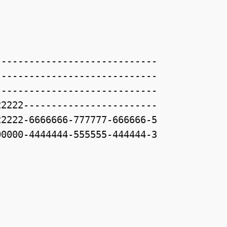
----------------------------

----------------------------

----------------------------

2222------------------------

2222-6666666-777777-666666-5

0000-4444444-555555-444444-3
