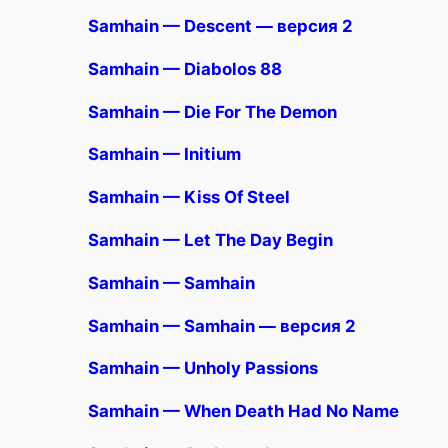
Samhain — Descent — версия 2
Samhain — Diabolos 88
Samhain — Die For The Demon
Samhain — Initium
Samhain — Kiss Of Steel
Samhain — Let The Day Begin
Samhain — Samhain
Samhain — Samhain — версия 2
Samhain — Unholy Passions
Samhain — When Death Had No Name