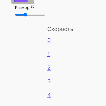
20
Размер
Скорость
0
1
2
3
4