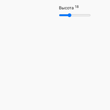
18
Высота