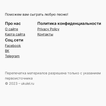
Поможем вам сыграть любую песню!
Про нас
Политика конфиденциальности
О сайте
Privacy Policy
Карта сайта
Контакты
Соц.сети
Facebook
ВК
Telegram
Перепечатка материалов разрешена только с указанием
первоисточника
© 2023 – ukulel.ru