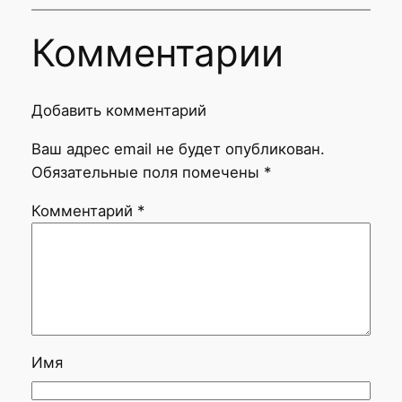
Комментарии
Добавить комментарий
Ваш адрес email не будет опубликован.
Обязательные поля помечены
*
Комментарий
*
Имя