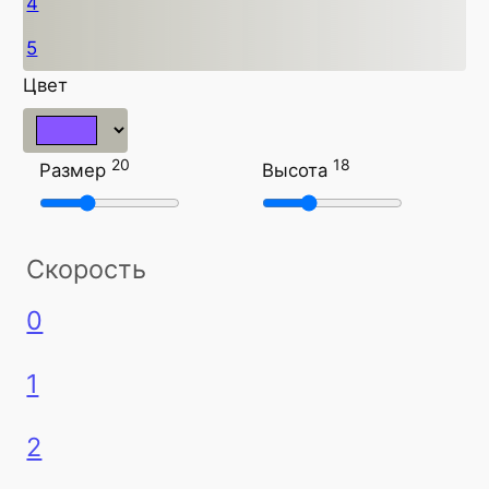
4
5
Цвет
20
18
Размер
Высота
Скорость
0
1
2