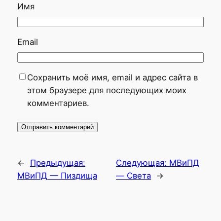
Имя
Email
Сохранить моё имя, email и адрес сайта в
этом браузере для последующих моих
комментариев.
←
Предыдущая:
Следующая:
МВиПД
МВиПД — Пиздища
— Света
→