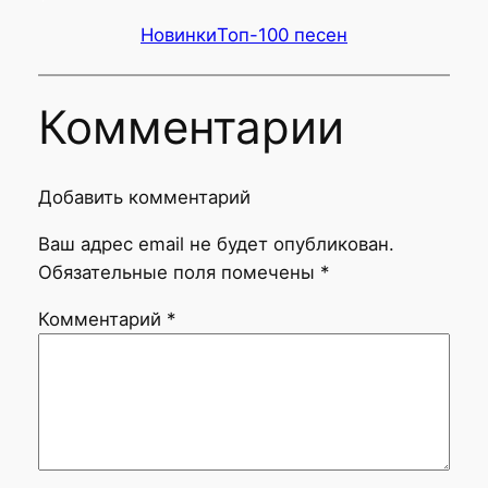
Новинки
Топ-100 песен
Комментарии
Добавить комментарий
Ваш адрес email не будет опубликован.
Обязательные поля помечены
*
Комментарий
*