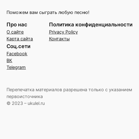
Поможем вам сыграть любую песню!
Про нас
Политика конфиденциальности
О сайте
Privacy Policy
Карта сайта
Контакты
Соц.сети
Facebook
ВК
Telegram
Перепечатка материалов разрешена только с указанием
первоисточника
© 2023 – ukulel.ru