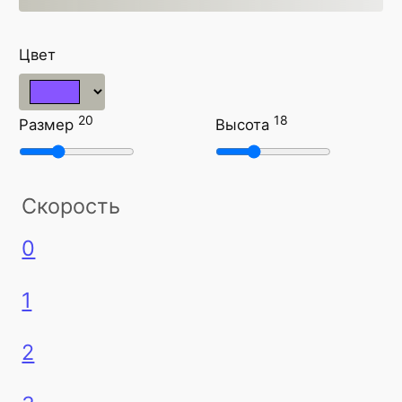
Цвет
20
18
Размер
Высота
Скорость
0
1
2