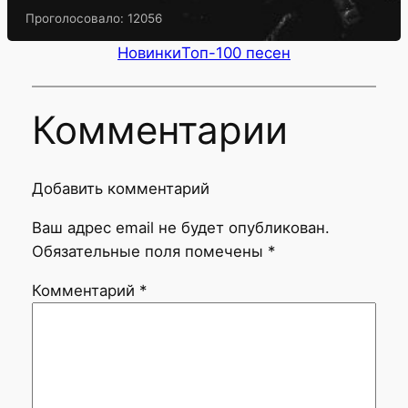
Проголосовало:
12056
Новинки
Топ-100 песен
Комментарии
Добавить комментарий
Ваш адрес email не будет опубликован.
Обязательные поля помечены
*
Комментарий
*