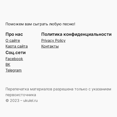
Поможем вам сыграть любую песню!
Про нас
Политика конфиденциальности
О сайте
Privacy Policy
Карта сайта
Контакты
Соц.сети
Facebook
ВК
Telegram
Перепечатка материалов разрешена только с указанием
первоисточника
© 2023 – ukulel.ru