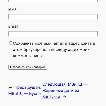
Имя
Email
Сохранить моё имя, email и адрес сайта в
этом браузере для последующих моих
комментариев.
Следующая:
МВиПД —
←
Предыдущая:
Жаренные дети из
МВиПД — Бухло
Кентукки
→