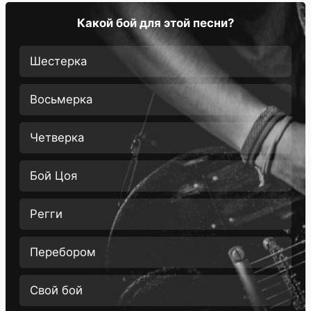
Какой бой для этой песни?
Шестерка
Восьмерка
Четверка
Бой Цоя
Регги
Перебором
Свой бой