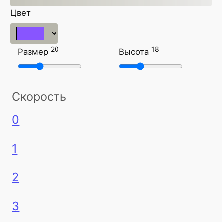
Цвет
20
18
Размер
Высота
Скорость
0
1
2
3