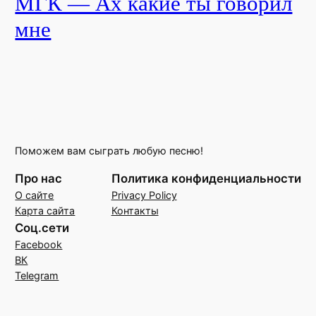
МГК — Ах какие ты говорил
мне
Поможем вам сыграть любую песню!
Про нас
Политика конфиденциальности
О сайте
Privacy Policy
Карта сайта
Контакты
Соц.сети
Facebook
ВК
Telegram