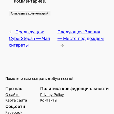
комментариев.
←
Предыдущая:
Следующая:
7линия
CyberStepan — Чай
— Место под дождём
сигареты
→
Поможем вам сыграть любую песню!
Про нас
Политика конфиденциальности
О сайте
Privacy Policy
Карта сайта
Контакты
Соц.сети
Facebook