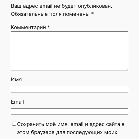
Ваш адрес email не будет опубликован.
Обязательные поля помечены
*
Комментарий
*
Имя
Email
Сохранить моё имя, email и адрес сайта в
этом браузере для последующих моих