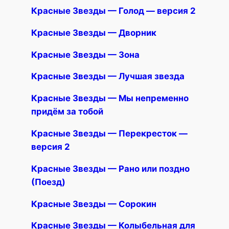
Красные Звезды — Голод — версия 2
Красные Звезды — Дворник
Красные Звезды — Зона
Красные Звезды — Лучшая звезда
Красные Звезды — Мы непременно
придём за тобой
Красные Звезды — Перекресток —
версия 2
Красные Звезды — Рано или поздно
(Поезд)
Красные Звезды — Сорокин
Красные Звезды — Колыбельная для