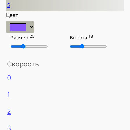
5
Цвет
20
18
Размер
Высота
Скорость
0
1
2
3