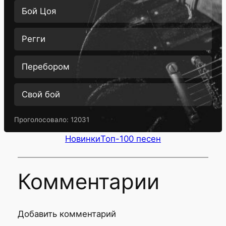
Бой Цоя
Регги
Перебором
Свой бой
Проголосовало:
12031
Новинки
Топ-100 песен
Комментарии
Добавить комментарий