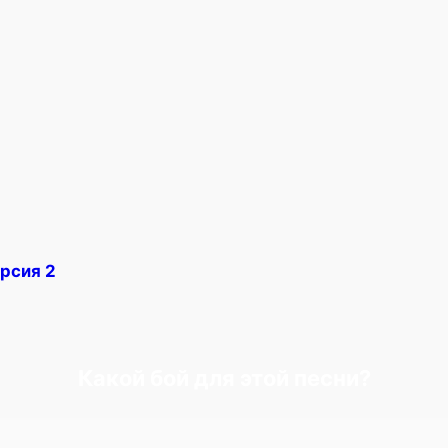
рсия 2
Какой бой для этой песни?