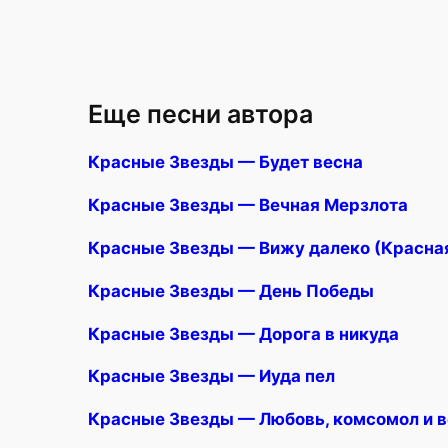
Еще песни автора
Красные Звезды — Будет весна
Красные Звезды — Вечная Мерзлота
Красные Звезды — Вижу далеко (Красная
Красные Звезды — День Победы
Красные Звезды — Дорога в никуда
Красные Звезды — Иуда пел
Красные Звезды — Любовь, комсомол и 