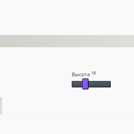
18
Высота