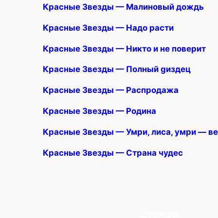
Красные Звезды — Малиновый дождь
Красные Звезды — Надо расти
Красные Звезды — Никто и не поверит
Красные Звезды — Полный gиздец
Красные Звезды — Распродажа
Красные Звезды — Родина
Красные Звезды — Умри, лиса, умри — ве
Красные Звезды — Страна чудес
Шестерка