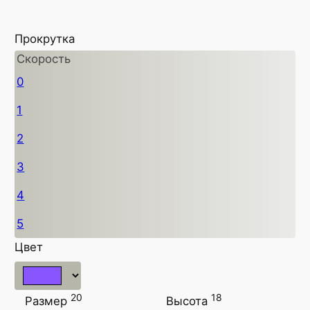
Прокрутка
Скорость
0
1
2
3
4
5
Цвет
20
18
Размер
Высота