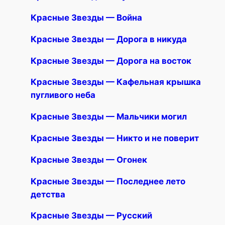
Красные Звезды — Война
Красные Звезды — Дорога в никуда
Красные Звезды — Дорога на восток
Красные Звезды — Кафельная крышка
пугливого неба
Красные Звезды — Мальчики могил
Красные Звезды — Никто и не поверит
Красные Звезды — Огонек
Красные Звезды — Последнее лето
детства
Красные Звезды — Русский