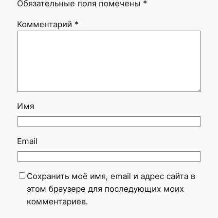
Обязательные поля помечены
*
Комментарий
*
Имя
Email
Сохранить моё имя, email и адрес сайта в
этом браузере для последующих моих
комментариев.