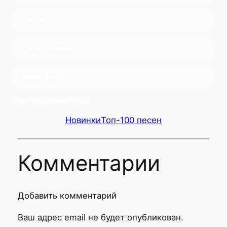
Регги
Перебором
Свой бой
Проголосовало:
12054
Новинки
Топ-100 песен
Комментарии
Добавить комментарий
Ваш адрес email не будет опубликован.