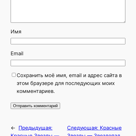
Имя
Email
Сохранить моё имя, email и адрес сайта в
этом браузере для последующих моих
комментариев.
←
Предыдущая:
Следующая:
Красные
Красные Звезды —
Звезды — Звездопад