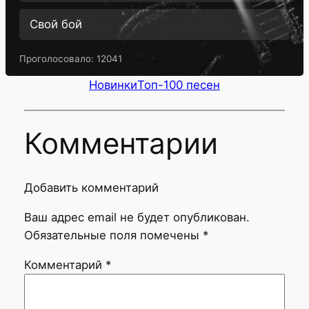
Свой бой
Проголосовало:
12041
Новинки
Топ-100 песен
Комментарии
Добавить комментарий
Ваш адрес email не будет опубликован.
Обязательные поля помечены
*
Комментарий
*