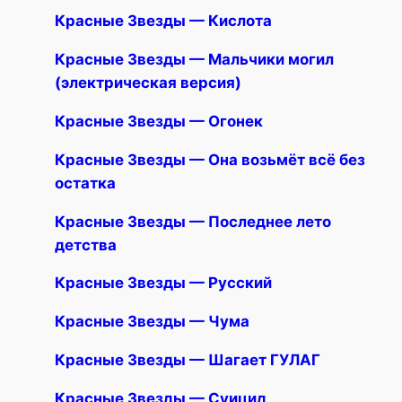
Красные Звезды — Кислота
Красные Звезды — Мальчики могил
(электрическая версия)
Красные Звезды — Огонек
Красные Звезды — Она возьмёт всё без
остатка
Красные Звезды — Последнее лето
детства
Красные Звезды — Русский
Красные Звезды — Чума
Красные Звезды — Шагает ГУЛАГ
Красные Звезды — Суицид