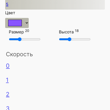
5
Цвет
20
18
Размер
Высота
Скорость
0
1
2
3