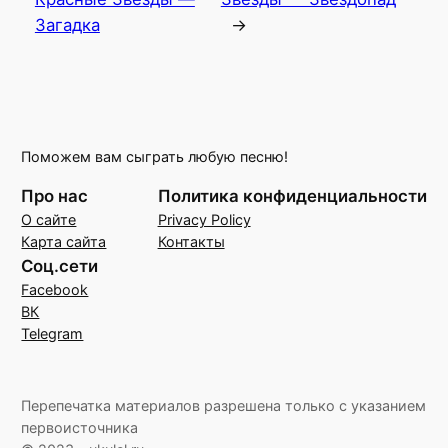
Загадка
→
Поможем вам сыграть любую песню!
Про нас
Политика конфиденциальности
О сайте
Privacy Policy
Карта сайта
Контакты
Соц.сети
Facebook
ВК
Telegram
Перепечатка материалов разрешена только с указанием
первоисточника