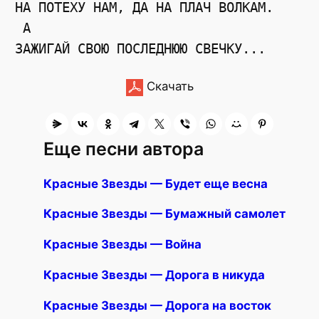
НА ПОТЕХУ НАМ, ДА НА ПЛАЧ ВОЛКАМ.

 A

Скачать
Еще песни автора
Красные Звезды — Будет еще весна
Красные Звезды — Бумажный самолет
Красные Звезды — Война
Красные Звезды — Дорога в никуда
Красные Звезды — Дорога на восток