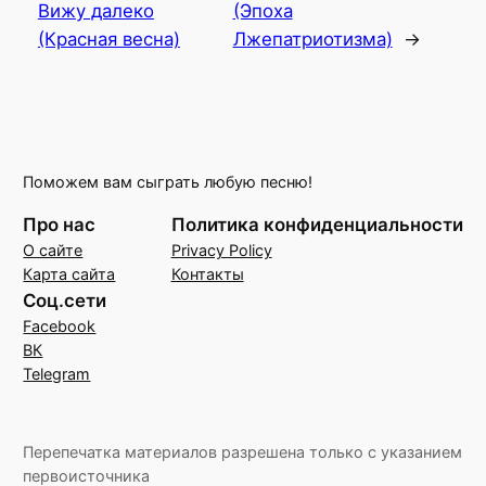
Вижу далеко
(Эпоха
(Красная весна)
Лжепатриотизма)
→
Поможем вам сыграть любую песню!
Про нас
Политика конфиденциальности
О сайте
Privacy Policy
Карта сайта
Контакты
Соц.сети
Facebook
ВК
Telegram
Перепечатка материалов разрешена только с указанием
первоисточника