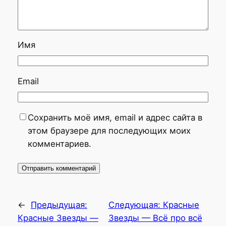
Имя
Email
Сохранить моё имя, email и адрес сайта в
этом браузере для последующих моих
комментариев.
←
Предыдущая:
Следующая:
Красные
Красные Звезды —
Звезды — Всё про всё