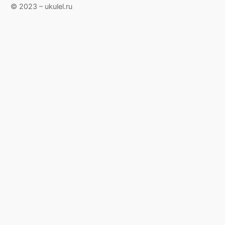
© 2023 – ukulel.ru