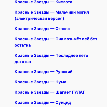
Красные Звезды — Кислота
Красные Звезды — Мальчики могил
(электрическая версия)
Красные Звезды — Огонек
Красные Звезды — Она возьмёт всё без
остатка
Красные Звезды — Последнее лето
детства
Красные Звезды — Русский
Красные Звезды — Чума
Красные Звезды — Шагает ГУЛАГ
Красные Звезды — Суицид