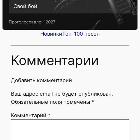
Свой бой
Проголосовало:
12027
Новинки
Топ-100 песен
Комментарии
Добавить комментарий
Ваш адрес email не будет опубликован.
Обязательные поля помечены
*
Комментарий
*