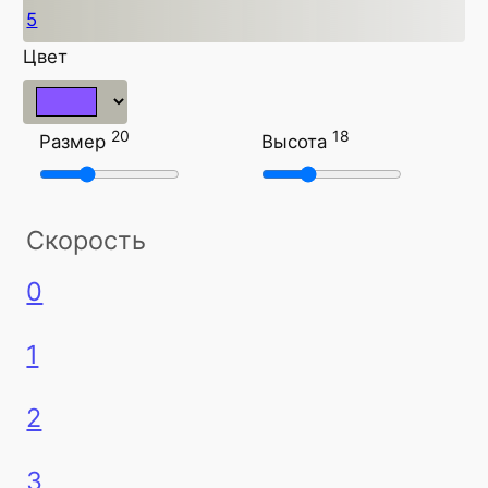
5
Цвет
20
18
Размер
Высота
Скорость
0
1
2
3