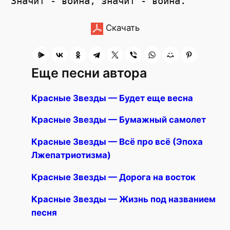
Скачать
Еще песни автора
Красные Звезды — Будет еще весна
Красные Звезды — Бумажный самолет
Красные Звезды — Всё про всё (Эпоха
Лжепатриотизма)
Красные Звезды — Дорога на восток
Красные Звезды — Жизнь под названием
песня