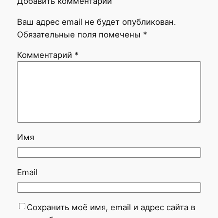
Добавить комментарий
Ваш адрес email не будет опубликован.
Обязательные поля помечены
*
Комментарий
*
Имя
Email
Сохранить моё имя, email и адрес сайта в