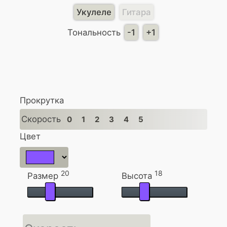
Укулеле
Гитара
Тональность
-1
+1
Прокрутка
Скорость
0
1
2
3
4
5
Цвет
20
18
Размер
Высота