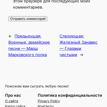
этом браузере для последующих моих
комментариев.
←
Предыдущая:
Следующая:
Военные, армейские
Железный Занавес
песни — Марш
— Глазами
Марковского полка
чистыми
→
Поможем вам сыграть любую песню!
Про нас
Политика конфиденциальности
О сайте
Privacy Policy
Карта сайта
Контакты