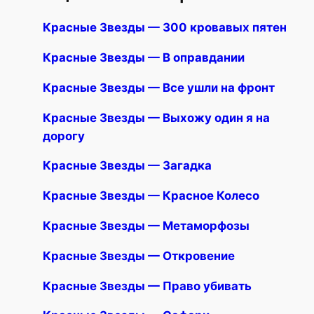
Красные Звезды — 300 кровавых пятен
Красные Звезды — В оправдании
Красные Звезды — Все ушли на фронт
Красные Звезды — Выхожу один я на
дорогу
Красные Звезды — Загадка
Красные Звезды — Красное Колесо
Красные Звезды — Метаморфозы
Красные Звезды — Откровение
Красные Звезды — Право убивать