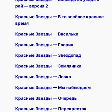
рай — версия 2
Красные Звезды — В то весёлое красное
время
Красные Звезды — Васильки
Красные Звезды — Глория
Красные Звезды — Звездопад
Красные Звезды — Земляника
Красные Звезды — Ловко
Красные Звезды — Мы наблюдаем
Красные Звезды — Очередь
Красные Звезды — Перекресток