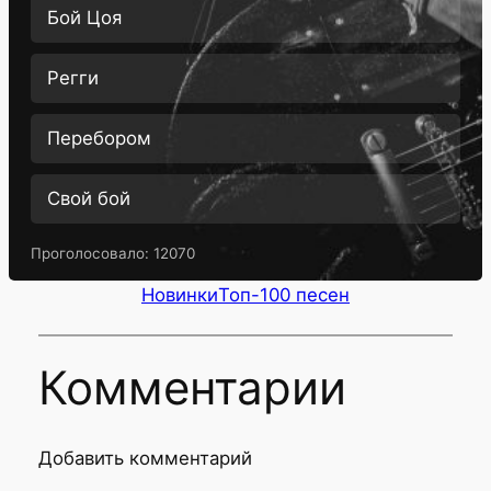
Бой Цоя
Регги
Перебором
Свой бой
Проголосовало:
12070
Новинки
Топ-100 песен
Комментарии
Добавить комментарий