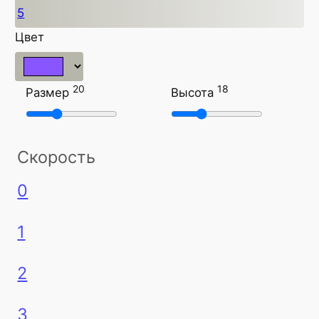
5
Цвет
20
18
Размер
Высота
Скорость
0
1
2
3