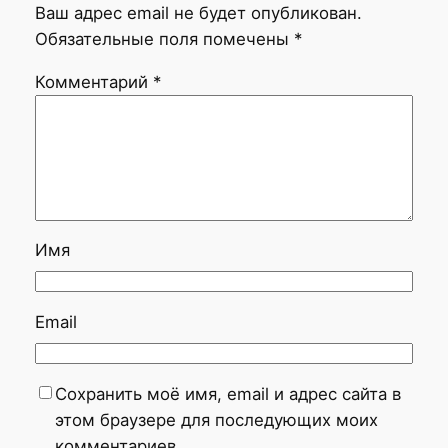
Ваш адрес email не будет опубликован.
Обязательные поля помечены
*
Комментарий
*
Имя
Email
Сохранить моё имя, email и адрес сайта в
этом браузере для последующих моих
комментариев.