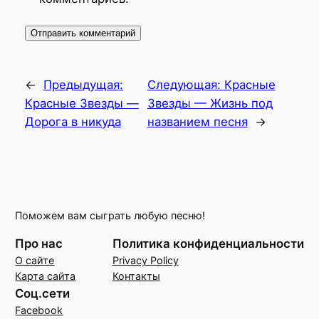
←
Предыдущая:
Следующая:
Красные
Красные Звезды —
Звезды — Жизнь под
Дорога в никуда
названием песня
→
Поможем вам сыграть любую песню!
Про нас
Политика конфиденциальности
О сайте
Privacy Policy
Карта сайта
Контакты
Соц.сети
Facebook