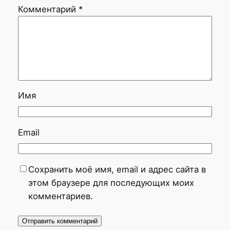
Комментарий
*
Имя
Email
Сохранить моё имя, email и адрес сайта в
этом браузере для последующих моих
комментариев.