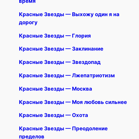
время
Красные Звезды — Выхожу один я на
дорогу
Красные Звезды — Глория
Красные Звезды — Заклинание
Красные Звезды — Звездопад
Красные Звезды — Лжепатриотизм
Красные Звезды — Москва
Красные Звезды — Моя любовь сильнее
Красные Звезды — Охота
Красные Звезды — Преодоление
пределов