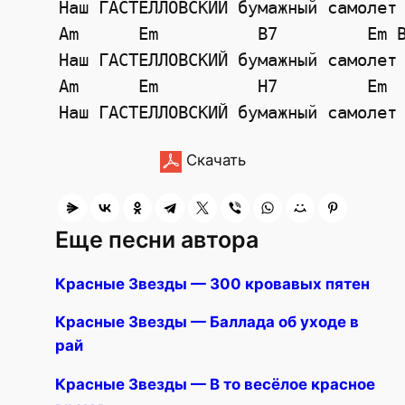
    Наш ГАСТЕЛЛОВСКИЙ бумажный самолет
Am
Em
B7
Em
    Наш ГАСТЕЛЛОВСКИЙ бумажный самолет
    Am      Em          H7         Em
    Наш ГАСТЕЛЛОВСКИЙ бумажный самолет
Скачать
Еще песни автора
Красные Звезды — 300 кровавых пятен
Красные Звезды — Баллада об уходе в
рай
Красные Звезды — В то весёлое красное