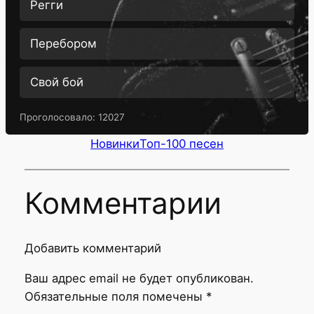
Регги
Перебором
Свой бой
Проголосовало:
12027
Новинки
Топ-100 песен
Комментарии
Добавить комментарий
Ваш адрес email не будет опубликован.
Обязательные поля помечены
*