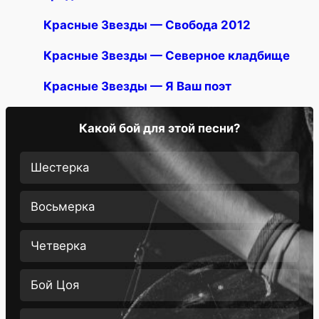
Красные Звезды — Свобода 2012
Красные Звезды — Северное кладбище
Красные Звезды — Я Ваш поэт
Какой бой для этой песни?
Шестерка
Восьмерка
Четверка
Бой Цоя