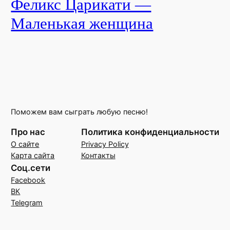
Феликс Царикати —
Маленькая женщина
Поможем вам сыграть любую песню!
Про нас
Политика конфиденциальности
О сайте
Privacy Policy
Карта сайта
Контакты
Соц.сети
Facebook
ВК
Telegram