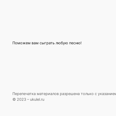
Поможем вам сыграть любую песню!
Перепечатка материалов разрешена только с указание
© 2023 – ukulel.ru