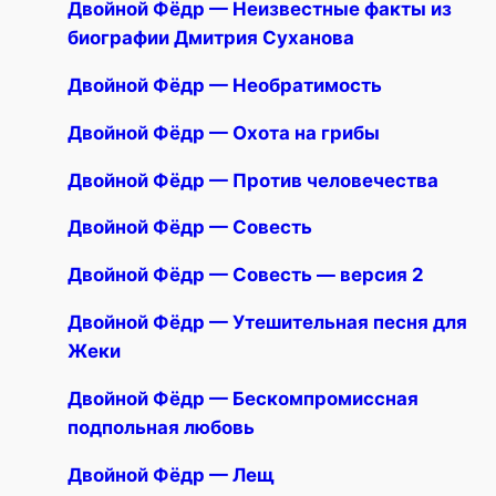
Двойной Фёдр — Неизвестные факты из
биографии Дмитрия Суханова
Двойной Фёдр — Необратимость
Двойной Фёдр — Охота на грибы
Двойной Фёдр — Против человечества
Двойной Фёдр — Совесть
Двойной Фёдр — Совесть — версия 2
Двойной Фёдр — Утешительная песня для
Жеки
Двойной Фёдр — Бескомпромиссная
подпольная любовь
Двойной Фёдр — Лещ