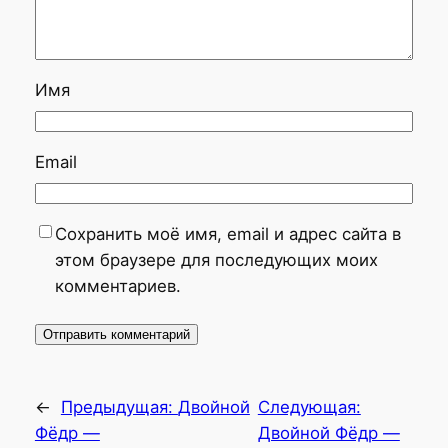
Имя
Email
Сохранить моё имя, email и адрес сайта в
этом браузере для последующих моих
комментариев.
←
Предыдущая:
Двойной
Следующая:
Фёдр —
Двойной Фёдр —