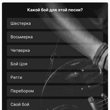
Какой бой для этой песни?
Шестерка
Восьмерка
Четверка
Бой Цоя
Регги
Перебором
Свой бой