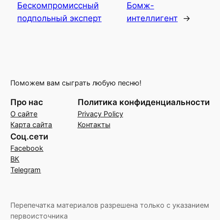
Бескомпромиссный
Бомж-
подпольный эксперт
интеллигент
→
Поможем вам сыграть любую песню!
Про нас
Политика конфиденциальности
О сайте
Privacy Policy
Карта сайта
Контакты
Соц.сети
Facebook
ВК
Telegram
Перепечатка материалов разрешена только с указанием
первоисточника