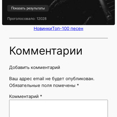
Показать результаты
Проголосовало:
12028
Новинки
Топ-100 песен
Комментарии
Добавить комментарий
Ваш адрес email не будет опубликован.
Обязательные поля помечены
*
Комментарий
*