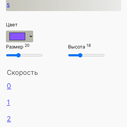
5
Цвет
20
18
Размер
Высота
Скорость
0
1
2