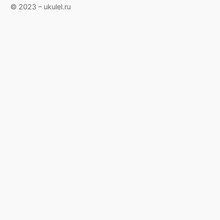
© 2023 – ukulel.ru