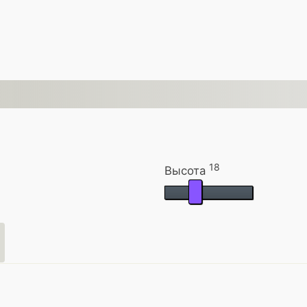
18
Высота