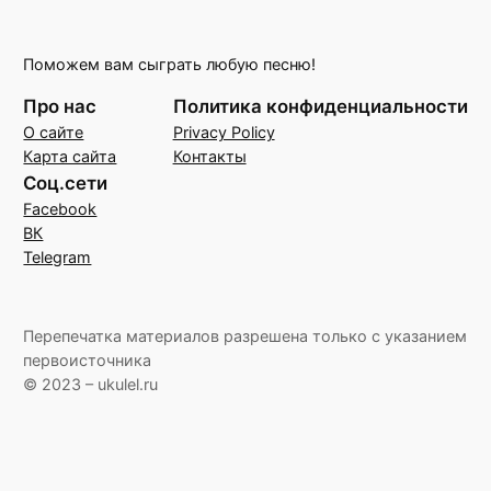
Поможем вам сыграть любую песню!
Про нас
Политика конфиденциальности
О сайте
Privacy Policy
Карта сайта
Контакты
Соц.сети
Facebook
ВК
Telegram
Перепечатка материалов разрешена только с указанием
первоисточника
© 2023 – ukulel.ru