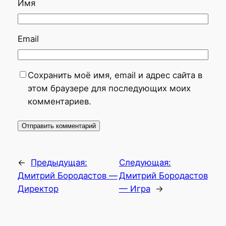
Имя
Email
Сохранить моё имя, email и адрес сайта в
этом браузере для последующих моих
комментариев.
←
Предыдущая:
Следующая:
Дмитрий Бородастов —
Дмитрий Бородастов
Директор
— Игра
→