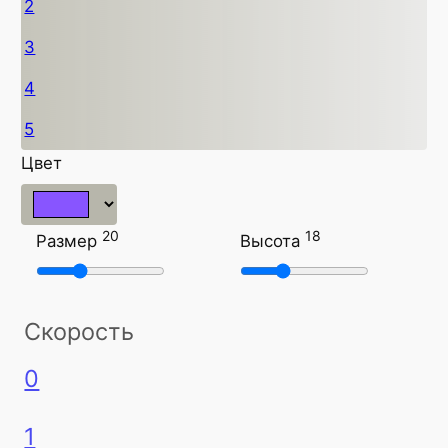
2
3
4
5
Цвет
20
18
Размер
Высота
Скорость
0
1