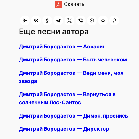
Скачать
Еще песни автора
Дмитрий Бородастов — Ассасин
Дмитрий Бородастов — Быть человеком
Дмитрий Бородастов — Веди меня, моя
звезда
Дмитрий Бородастов — Вернуться в
солнечный Лос-Сантос
Дмитрий Бородастов — Димон, проснись
Дмитрий Бородастов — Директор