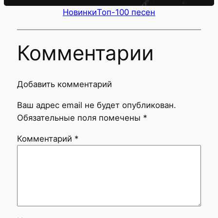
Новинки
Топ-100 песен
Комментарии
Добавить комментарий
Ваш адрес email не будет опубликован.
Обязательные поля помечены
*
Комментарий
*