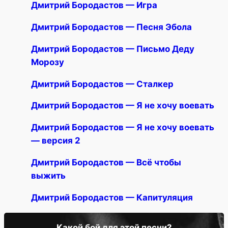
Дмитрий Бородастов — Игра
Дмитрий Бородастов — Песня Эбола
Дмитрий Бородастов — Письмо Деду
Морозу
Дмитрий Бородастов — Сталкер
Дмитрий Бородастов — Я не хочу воевать
Дмитрий Бородастов — Я не хочу воевать
— версия 2
Дмитрий Бородастов — Всё чтобы
выжить
Дмитрий Бородастов — Капитуляция
Какой бой для этой песни?