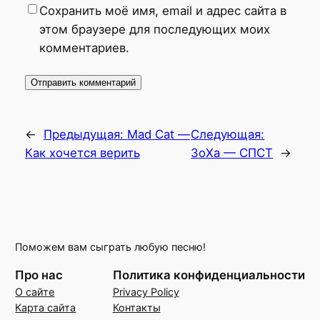
Сохранить моё имя, email и адрес сайта в
этом браузере для последующих моих
комментариев.
←
Предыдущая:
Mad Cat —
Следующая:
Как хочется верить
ЗоХа — СПСТ
→
Поможем вам сыграть любую песню!
Про нас
Политика конфиденциальности
О сайте
Privacy Policy
Карта сайта
Контакты