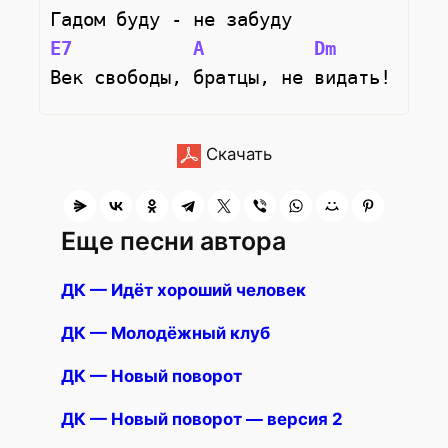
Гадом буду - не забуду
E7
A
Dm
Век свободы, братцы, не видать!
Скачать
Еще песни автора
ДК — Идёт хороший человек
ДК — Молодёжный клуб
ДК — Новый поворот
ДК — Новый поворот — версия 2