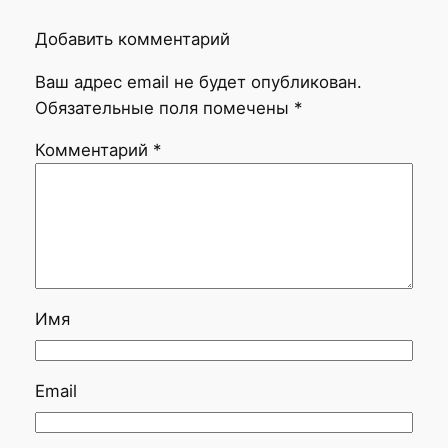
Добавить комментарий
Ваш адрес email не будет опубликован.
Обязательные поля помечены
*
Комментарий
*
Имя
Email