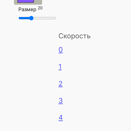
20
Размер
Скорость
0
1
2
3
4