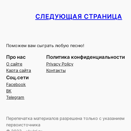
СЛЕДУЮЩАЯ СТРАНИЦА
Поможем вам сыграть любую песню!
Про нас
Политика конфиденциальности
О сайте
Privacy Policy
Карта сайта
Контакты
Соц.сети
Facebook
ВК
Telegram
Перепечатка материалов разрешена только с указанием
первоисточника