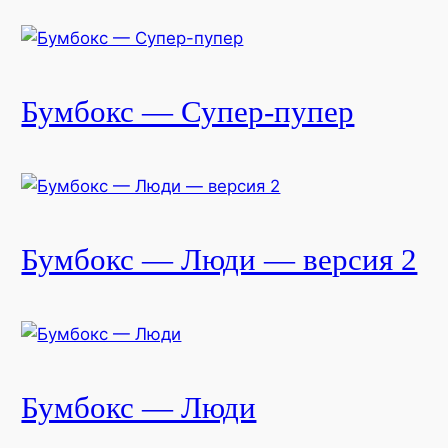
Бумбокс — Супер-пупер
Бумбокс — Люди — версия 2
Бумбокс — Люди