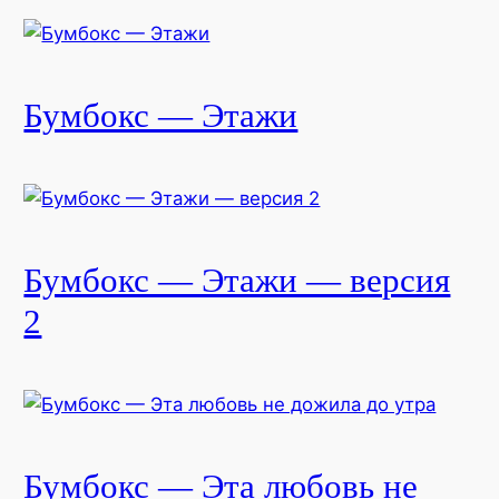
Бумбокс — Этажи
Бумбокс — Этажи — версия
2
Бумбокс — Эта любовь не