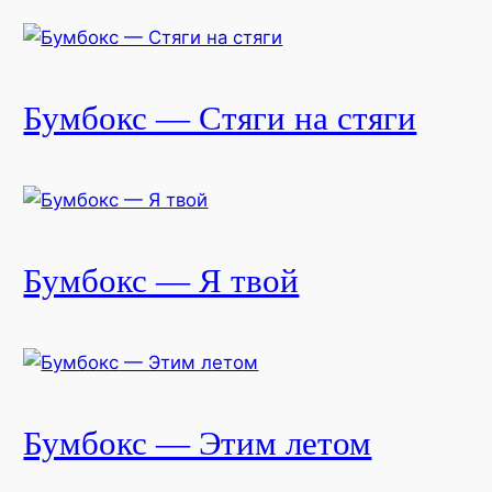
Бумбокс — Стяги на стяги
Бумбокс — Я твой
Бумбокс — Этим летом