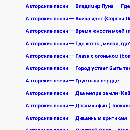
Авторские песни — Владимир Луна — Где 
Авторские песни — Война идет (Сергей Л
Авторские песни — Время юности моей (
Авторские песни — Где же ты, милая, где
Авторские песни — Глаза с огоньком (bo
Авторские песни — Город устает быть т
Авторские песни — Грусть на сердце
Авторские песни — Два метра земли (Ка
Авторские песни — Дезаморфин (Поехав
Авторские песни — Диванным критикам