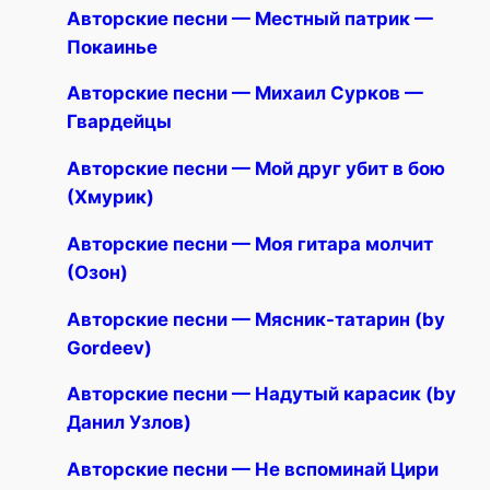
Авторские песни — Местный патрик —
Покаинье
Авторские песни — Михаил Сурков —
Гвардейцы
Авторские песни — Мой друг убит в бою
(Хмурик)
Авторские песни — Моя гитара молчит
(Озон)
Авторские песни — Мясник-татарин (by
Gordeev)
Авторские песни — Надутый карасик (by
Данил Узлов)
Авторские песни — Не вспоминай Цири