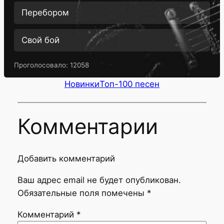
Перебором
Свой бой
Проголосовало:
12058
Новинки
Топ-100 песен
Комментарии
Добавить комментарий
Ваш адрес email не будет опубликован.
Обязательные поля помечены
*
Комментарий
*