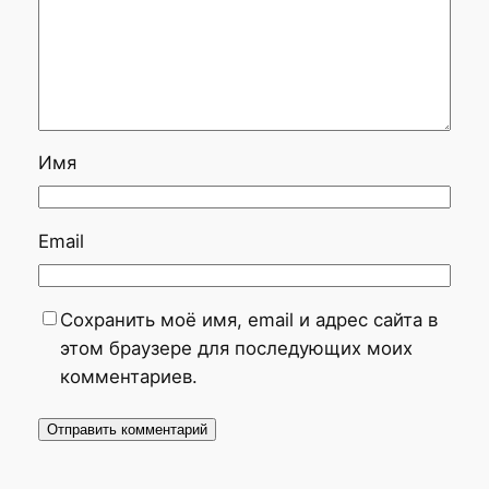
Имя
Email
Сохранить моё имя, email и адрес сайта в
этом браузере для последующих моих
комментариев.