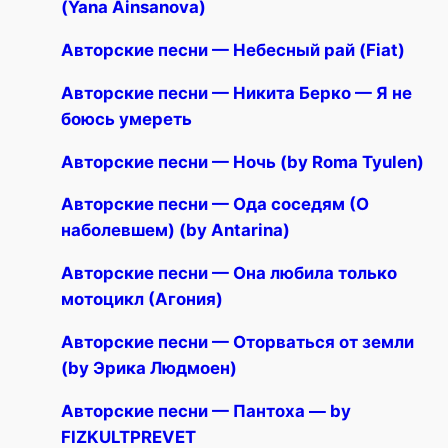
(Yana Ainsanova)
Авторские песни — Небесный рай (Fiat)
Авторские песни — Никита Берко — Я не
боюсь умереть
Авторские песни — Ночь (by Roma Tyulen)
Авторские песни — Ода соседям (О
наболевшем) (by Antarina)
Авторские песни — Она любила только
мотоцикл (Агония)
Авторские песни — Оторваться от земли
(by Эрика Людмоен)
Авторские песни — Пантоха — by
FIZKULTPREVET