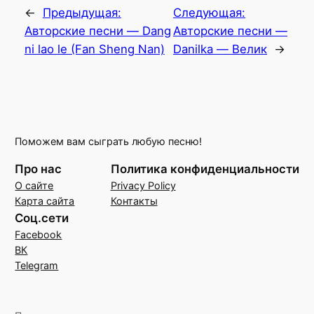
←
Предыдущая:
Следующая:
Авторские песни — Dang
Авторские песни —
ni lao le (Fan Sheng Nan)
Danilka — Велик
→
Поможем вам сыграть любую песню!
Про нас
Политика конфиденциальности
О сайте
Privacy Policy
Карта сайта
Контакты
Соц.сети
Facebook
ВК
Telegram