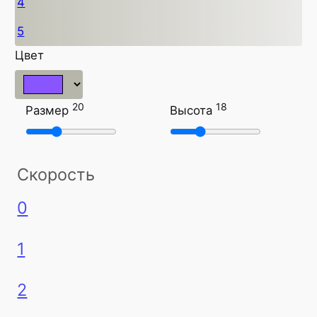
4
5
Цвет
20
18
Размер
Высота
Скорость
0
1
2