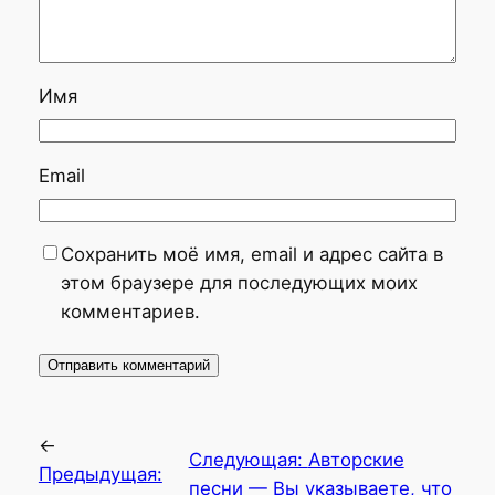
Имя
Email
Сохранить моё имя, email и адрес сайта в
этом браузере для последующих моих
комментариев.
←
Следующая:
Авторские
Предыдущая:
песни — Вы указываете, что