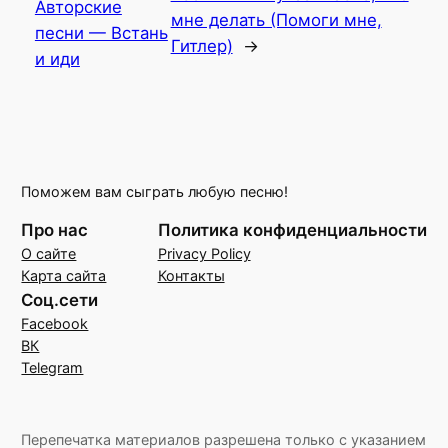
Авторские
мне делать (Помоги мне,
песни — Встань
Гитлер)
→
и иди
Поможем вам сыграть любую песню!
Про нас
Политика конфиденциальности
О сайте
Privacy Policy
Карта сайта
Контакты
Соц.сети
Facebook
ВК
Telegram
Перепечатка материалов разрешена только с указанием