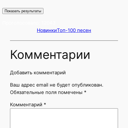
Показать результаты
Проголосовало:
12043
Новинки
Топ-100 песен
Комментарии
Добавить комментарий
Ваш адрес email не будет опубликован.
Обязательные поля помечены
*
Комментарий
*