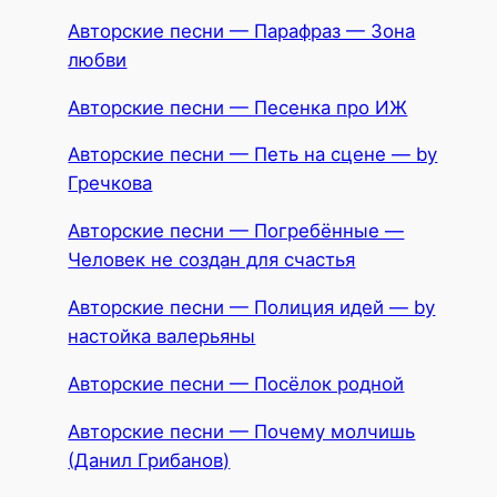
Авторские песни — Парафраз — Зона
любви
Авторские песни — Песенка про ИЖ
Авторские песни — Петь на сцене — by
Гречкова
Авторские песни — Погребённые —
Человек не создан для счастья
Авторские песни — Полиция идей — by
настойка валерьяны
Авторские песни — Посёлок родной
Авторские песни — Почему молчишь
(Данил Грибанов)