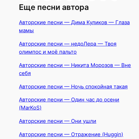
Еще песни автора
Авторские песни — Дима Куликов — Глаза
мамы
Авторские песни — недоЛера — Твоя
олимпос и моё пальто
Авторские песни — Никита Морозов — Вне
себя
Авторские песни — Ночь спокойная такая
Авторские песни — Один час до осени
(MarKoS)
Авторские песни — Они ушли
Авторские песни — Отражение (Huggin)