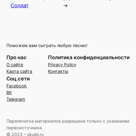
Солдат
→
Поможем вам сыграть любую песню!
Про нас
Политика конфиденциальности
О сайте
Privacy Policy
Карта сайта
Контакты
Соц.сети
Facebook
ВК
Telegram
Перепечатка материалов разрешена только с указанием
первоисточника
© 2023 – ukulel.ru