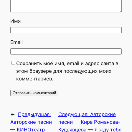
Имя
Email
Сохранить моё имя, email и адрес сайта в
этом браузере для последующих моих
комментариев.
←
Предыдущая:
Следующая:
Авторские
Авторские песни
песни — Кира Романова-
— КИНОтеатр —
Кудрявцева — Я жду тебя