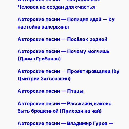
Человек не создан для счастья
Авторские песни — Полиция идей — by
настойка валерьяны
Авторские песни — Посёлок родной
Авторские песни — Почему молчишь
(Данил Грибанов)
Авторские песни — Проектировщики (by
Дмитрий Загвозскин)
Авторские песни — Птицы
Авторские песни — Расскажи, каково
быть брошенной (Приходи на чай)
Авторские песни — Владимир Гуров —