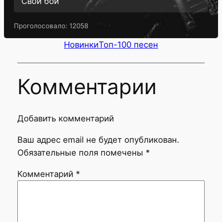
Свой бой
Проголосовало:
12058
Новинки
Топ-100 песен
Комментарии
Добавить комментарий
Ваш адрес email не будет опубликован.
Обязательные поля помечены
*
Комментарий
*