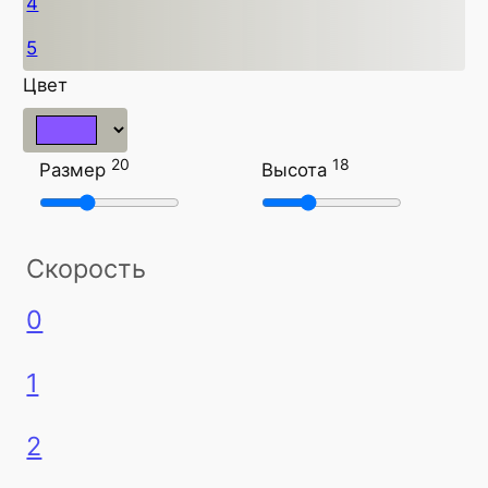
4
5
Цвет
20
18
Размер
Высота
Скорость
0
1
2