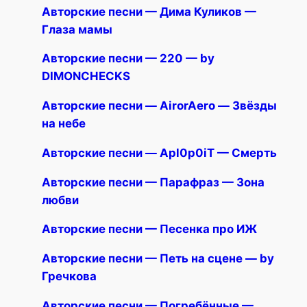
Авторские песни — Дима Куликов —
Глаза мамы
Авторские песни — 220 — by
DIMONCHECKS
Авторские песни — AirorAero — Звёзды
на небе
Авторские песни — Apl0p0iT — Смерть
Авторские песни — Парафраз — Зона
любви
Авторские песни — Песенка про ИЖ
Авторские песни — Петь на сцене — by
Гречкова
Авторские песни — Погребённые —