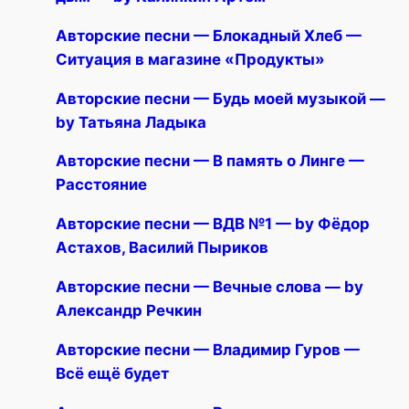
Авторские песни — Блокадный Хлеб —
Ситуация в магазине «Продукты»
Авторские песни — Будь моей музыкой —
by Татьяна Ладыка
Авторские песни — В память о Линге —
Расстояние
Авторские песни — ВДВ №1 — by Фёдор
Астахов, Василий Пыриков
Авторские песни — Вечные слова — by
Александр Речкин
Авторские песни — Владимир Гуров —
Всё ещё будет