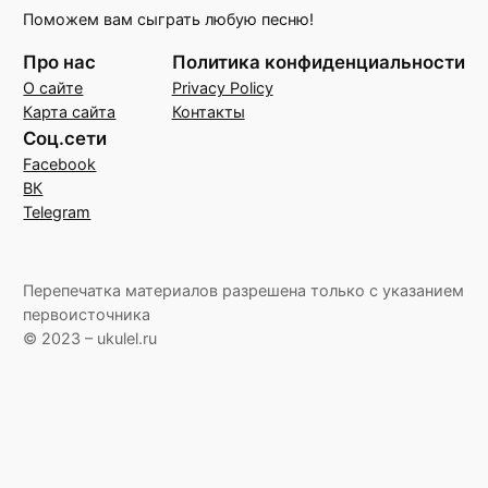
Поможем вам сыграть любую песню!
Про нас
Политика конфиденциальности
О сайте
Privacy Policy
Карта сайта
Контакты
Соц.сети
Facebook
ВК
Telegram
Перепечатка материалов разрешена только с указанием
первоисточника
© 2023 – ukulel.ru