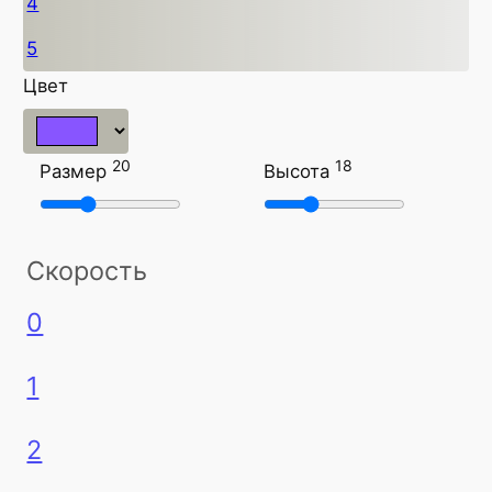
4
5
Цвет
20
18
Размер
Высота
Скорость
0
1
2