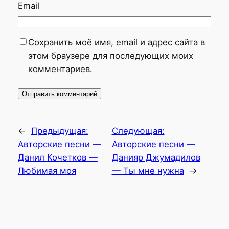
Email
Сохранить моё имя, email и адрес сайта в
этом браузере для последующих моих
комментариев.
←
Предыдущая:
Следующая:
Авторские песни —
Авторские песни —
Данил Кочетков —
Данияр Джумадилов
Любимая моя
— Ты мне нужна
→