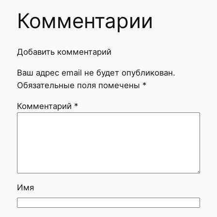
Комментарии
Добавить комментарий
Ваш адрес email не будет опубликован.
Обязательные поля помечены
*
Комментарий
*
Имя