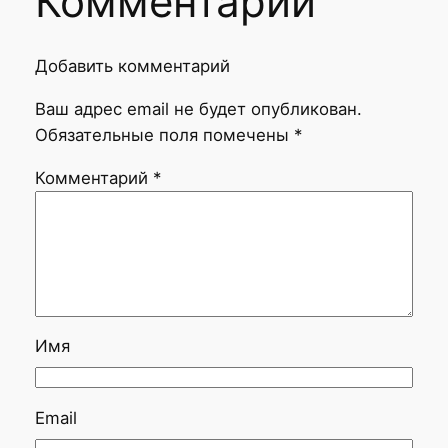
Комментарии
Добавить комментарий
Ваш адрес email не будет опубликован.
Обязательные поля помечены
*
Комментарий
*
Имя
Email