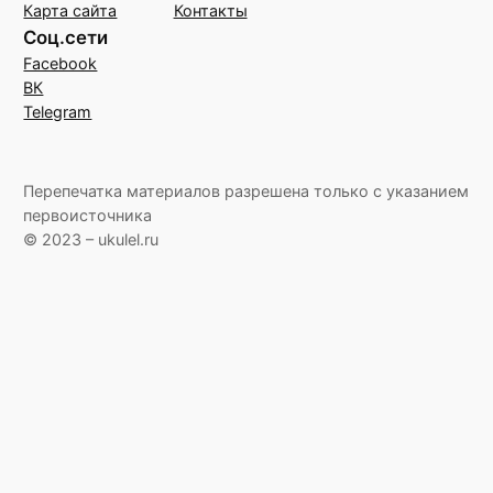
Карта сайта
Контакты
Соц.сети
Facebook
ВК
Telegram
Перепечатка материалов разрешена только с указанием
первоисточника
© 2023 – ukulel.ru