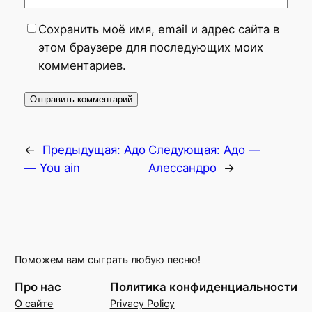
Сохранить моё имя, email и адрес сайта в
этом браузере для последующих моих
комментариев.
←
Предыдущая:
Адо
Следующая:
Адо —
— You ain
Алессандро
→
Поможем вам сыграть любую песню!
Про нас
Политика конфиденциальности
О сайте
Privacy Policy