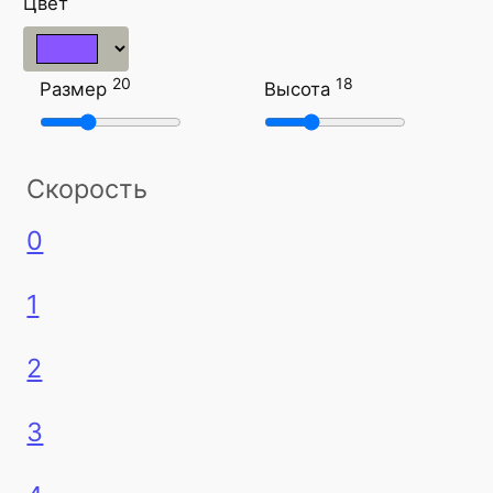
Цвет
20
18
Размер
Высота
Скорость
0
1
2
3