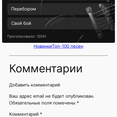
Перебором
Свой бой
Проголосовало:
12041
Новинки
Топ-100 песен
Комментарии
Добавить комментарий
Ваш адрес email не будет опубликован.
Обязательные поля помечены
*
Комментарий
*