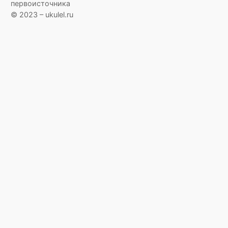
первоисточника
© 2023 – ukulel.ru