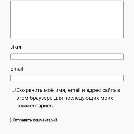
Имя
Email
Сохранить моё имя, email и адрес сайта в
этом браузере для последующих моих
комментариев.