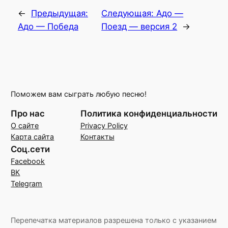
←
Предыдущая:
Следующая:
Адо —
Адо — Победа
Поезд — версия 2
→
Поможем вам сыграть любую песню!
Про нас
Политика конфиденциальности
О сайте
Privacy Policy
Карта сайта
Контакты
Соц.сети
Facebook
ВК
Telegram
Перепечатка материалов разрешена только с указанием