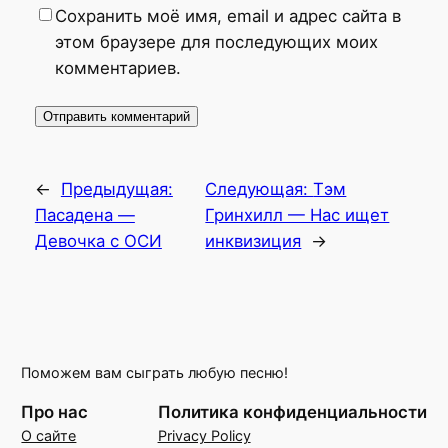
Сохранить моё имя, email и адрес сайта в
этом браузере для последующих моих
комментариев.
←
Предыдущая:
Следующая:
Тэм
Пасадена —
Гринхилл — Нас ищет
Девочка с ОСИ
инквизиция
→
Поможем вам сыграть любую песню!
Про нас
Политика конфиденциальности
О сайте
Privacy Policy