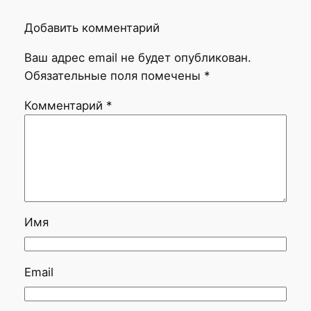
Добавить комментарий
Ваш адрес email не будет опубликован.
Обязательные поля помечены
*
Комментарий
*
Имя
Email