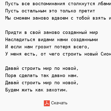
Пусть все воспоминания столкнутся лбам
Пусть остальным это только претит
Мы сможем заново вдвоем с тобой взять 
Придти в свой заново созданный мир
Насладиться видами нами созданными
И если нам грозит потеря всего,
У меня есть, от чего строить новый Сио
Давай строить мир по новой,
Пора сделать так давно нам.
Давай строить мир по новой,
Будем жить как захотим.
Скачать