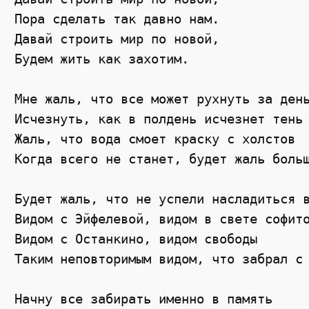
Пора сделать так давно нам.
Давай строить мир по новой,
Будем жить как захотим.
Мне жаль, что все может рухнуть за ден
Исчезнуть, как в полдень исчезнет тень
Жаль, что вода смоет краску с холстов
Когда всего не станет, будет жаль боль
Будет жаль, что не успели насладиться 
Видом с Эйфелевой, видом в свете софит
Видом с Останкино, видом свободы
Таким неповторимым видом, что забрал с
Начну все забирать именно в память