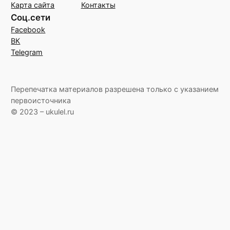
Карта сайта
Контакты
Соц.сети
Facebook
ВК
Telegram
Перепечатка материалов разрешена только с указанием
первоисточника
© 2023 – ukulel.ru