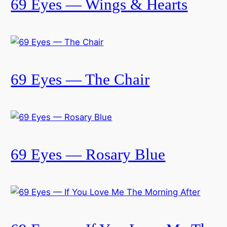
69 Eyes — Wings & Hearts
69 Eyes — The Chair
69 Eyes — Rosary Blue