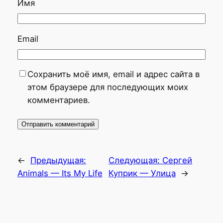
Имя
Email
Сохранить моё имя, email и адрес сайта в
этом браузере для последующих моих
комментариев.
←
Предыдущая:
Следующая:
Сергей
Animals — Its My Life
Куприк — Улица
→