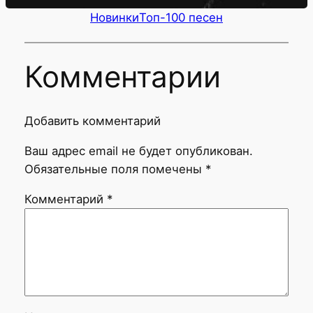
Новинки
Топ-100 песен
Комментарии
Добавить комментарий
Ваш адрес email не будет опубликован.
Обязательные поля помечены
*
Комментарий
*