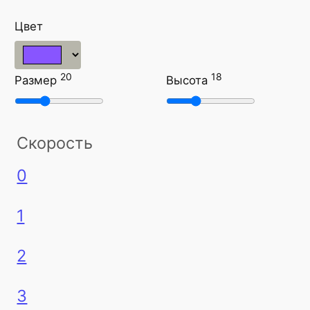
Цвет
20
18
Размер
Высота
Скорость
0
1
2
3