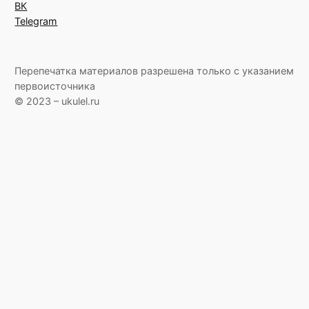
ВК
Telegram
Перепечатка материалов разрешена только с указанием
первоисточника
© 2023 – ukulel.ru