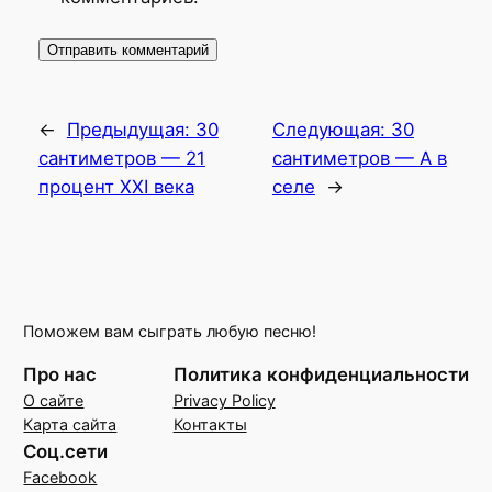
←
Предыдущая:
30
Следующая:
30
сантиметров — 21
сантиметров — А в
процент XXI века
селе
→
Поможем вам сыграть любую песню!
Про нас
Политика конфиденциальности
О сайте
Privacy Policy
Карта сайта
Контакты
Соц.сети
Facebook