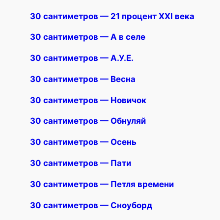
30 сантиметров — 21 процент XXI века
30 сантиметров — А в селе
30 сантиметров — А.У.Е.
30 сантиметров — Весна
30 сантиметров — Новичок
30 сантиметров — Обнуляй
30 сантиметров — Осень
30 сантиметров — Пати
30 сантиметров — Петля времени
30 сантиметров — Сноуборд