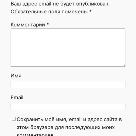
Ваш адрес email не будет опубликован.
Обязательные поля помечены
*
Комментарий
*
Имя
Email
Сохранить моё имя, email и адрес сайта в
этом браузере для последующих моих
комментариев.